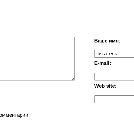
Ваше имя:
E-mail:
Web site:
комментарии