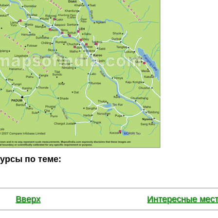
сурсы по теме:
Вверх
Интересные мест