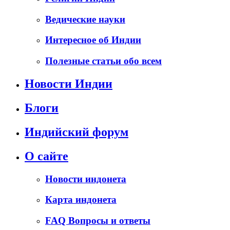
Ведические науки
Интересное об Индии
Полезные статьи обо всем
Новости Индии
Блоги
Индийский форум
О сайте
Новости индонета
Карта индонета
FAQ Вопросы и ответы