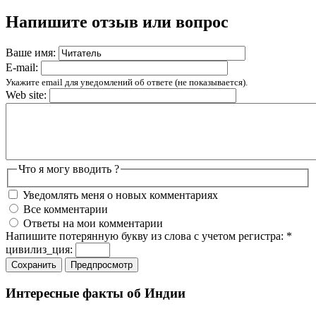
Напишите отзыв или вопрос
Ваше имя:
E-mail:
Укажите email для уведомлений об ответе (не показывается).
Web site:
Что я могу вводить ?
Уведомлять меня о новых комментариях
Все комментарии
Ответы на мои комментарии
Напишите потерянную букву из слова с учетом регистра:
*
цивилиз_ция:
Интересные факты об Индии