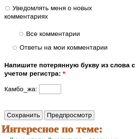
Уведомлять меня о новых
комментариях
Все комментарии
Ответы на мои комментарии
Напишите потерянную букву из слова с
учетом регистра:
*
Камбо_жа:
Интересное по теме: