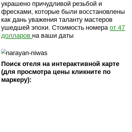
украшено причудливой резьбой и
фресками, которые были восстановлены
как дань уважения таланту мастеров
ушедшей эпохи. Стоимость номера
от 47
долларов
на ваши даты
Поиск отеля на интерактивной карте
(для просмотра цены кликните по
маркеру):