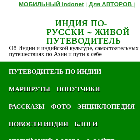
МОБИЛЬНЫЙ Indonet
Для АВТОРОВ
|
|
ИНДИЯ ПО-
РУССКИ ~ ЖИВОЙ
ПУТЕВОДИТЕЛЬ
Об Индии и индийской культуре, самостоятельных
путешествиях по Азии и пути к себе
ПУТЕВОДИТЕЛЬ ПО ИНДИИ
МАРШРУТЫ
ПОПУТЧИКИ
РАССКАЗЫ
ФОТО
ЭНЦИКЛОПЕДИЯ
НОВОСТИ ИНДИИ
БЛОГИ