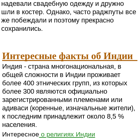
надевали свадебную одежду и дружно
шли в костер. Однако, часто раджпуты все
же побеждали и поэтому прекрасно
сохранились.
Интересные факты об Индии
Индия - страна многонациональная, в
общей сложности в Индии проживает
более 400 этнических групп, из которых
более 300 являются официально
зарегистрированными племенами или
адиваси (коренные, изначальные жители),
к последним принадлежит около 8,5 %
населения.
Интересное
о религиях Индии