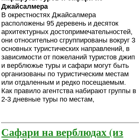
Джайсалмера
В окрестностях Джайсалмера
расположены 95 деревень и десяток
архитектурных достопримечательностей,
они относительно сгруппированы вокруг 3
основных туристических направлений, в
зависимости от пожеланий туристов джип
и верблюжье туры и сафари могут быть
организованы по туристическим местам
или отдаленным и редко посещаемым.
Как правило агентства набирают группы в
2-3 дневные туры по местам,
Сафари на верблюдах (из