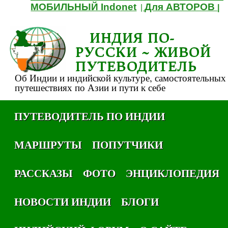
МОБИЛЬНЫЙ Indonet
Для АВТОРОВ
|
|
ИНДИЯ ПО-
РУССКИ ~ ЖИВОЙ
ПУТЕВОДИТЕЛЬ
Об Индии и индийской культуре, самостоятельных
путешествиях по Азии и пути к себе
ПУТЕВОДИТЕЛЬ ПО ИНДИИ
МАРШРУТЫ
ПОПУТЧИКИ
РАССКАЗЫ
ФОТО
ЭНЦИКЛОПЕДИЯ
НОВОСТИ ИНДИИ
БЛОГИ