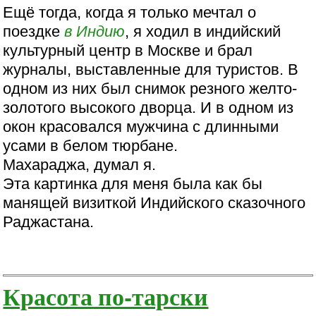
Ещё тогда, когда я только мечтал о
поездке
в Индию
, я ходил в индийский
культурный центр в Москве и брал
журналы, выставленные для туристов. В
одном из них был снимок резного желто-
золотого высокого дворца. И в одном из
окон красовался мужчина с длинными
усами в белом тюрбане.
Махараджа, думал я.
Эта картинка для меня была как бы
манящей визиткой Индийского сказочного
Раджастана.
Красота по-тарски