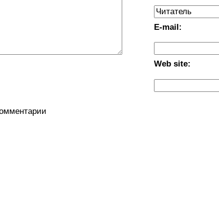
E-mail:
Web site:
комментарии