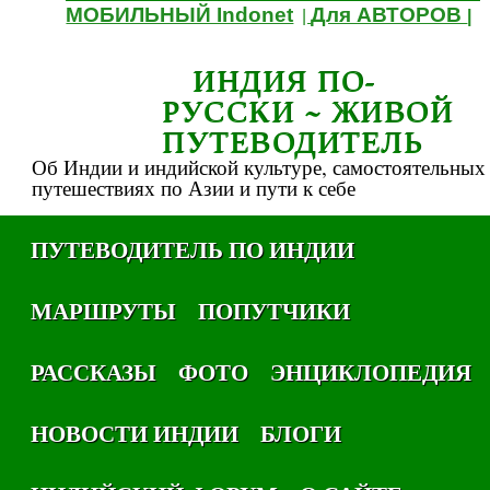
МОБИЛЬНЫЙ Indonet
Для АВТОРОВ
|
|
ИНДИЯ ПО-
РУССКИ ~ ЖИВОЙ
ПУТЕВОДИТЕЛЬ
Об Индии и индийской культуре, самостоятельных
путешествиях по Азии и пути к себе
ПУТЕВОДИТЕЛЬ ПО ИНДИИ
МАРШРУТЫ
ПОПУТЧИКИ
РАССКАЗЫ
ФОТО
ЭНЦИКЛОПЕДИЯ
НОВОСТИ ИНДИИ
БЛОГИ