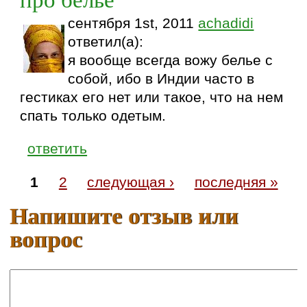
сентября 1st, 2011
achadidi
ответил(а):
я вообще всегда вожу белье с
собой, ибо в Индии часто в
гестиках его нет или такое, что на нем
спать только одетым.
ответить
1
2
следующая ›
последняя »
Напишите отзыв или
вопрос
Ваше имя: