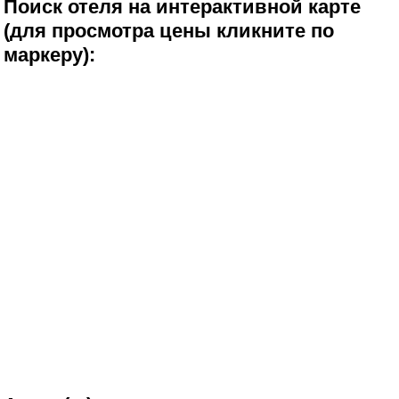
Поиск отеля на интерактивной карте
(для просмотра цены кликните по
маркеру):