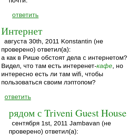
почти.
ответить
Интернет
августа 30th, 2011 Konstantin (не
проверено) ответил(а):
а как в Рише обстоят дела с интернетом?
Видел, что там есть интеренет-
кафе
, но
интересно есть ли там wifi, чтобы
пользоваться своим лэптопом?
ответить
рядом с Triveni Guest House
сентября 1st, 2011 Jambavan (не
проверено) ответил(а):