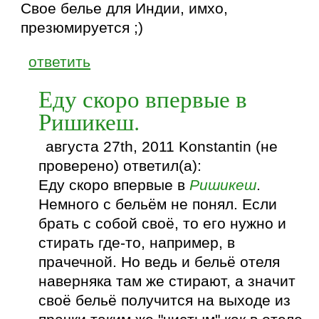
Свое белье для Индии, имхо,
презюмируется ;)
ответить
Еду скоро впервые в
Ришикеш.
августа 27th, 2011 Konstantin (не
проверено) ответил(а):
Еду скоро впервые в
Ришикеш
.
Немного с бельём не понял. Если
брать с собой своё, то его нужно и
стирать где-то, например, в
прачечной. Но ведь и бельё отеля
наверняка там же стирают, а значит
своё бельё получится на выходе из