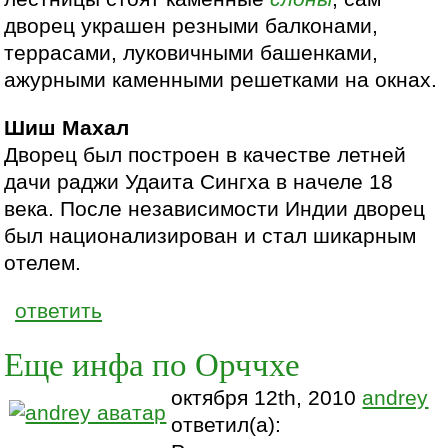
дворец украшен резными балконами,
террасами, луковичными башенками,
ажурными каменными решетками на окнах.
Шиш Махал
Дворец был построен в качестве летней
дачи раджи Удаита Сингха в начеле 18
века. После независимости Индии дворец
был национализирован и стал шикарным
отелем.
ответить
Еще инфа по Орччхе
октября 12th, 2010
andrey
ответил(а):