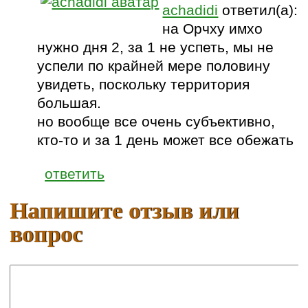
achadidi
ответил(а):
на Орчху имхо
нужно дня 2, за 1 не успеть, мы не
успели по крайней мере половину
увидеть, поскольку территория
большая.
но вообще все очень субъективно,
кто-то и за 1 день может все обежать
ответить
Напишите отзыв или
вопрос
Ваше имя: