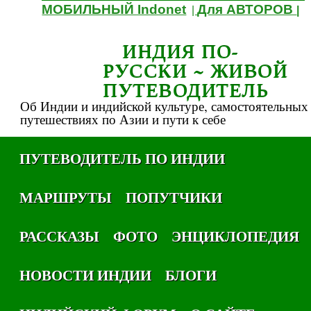
МОБИЛЬНЫЙ Indonet
Для АВТОРОВ
|
|
ИНДИЯ ПО-
РУССКИ ~ ЖИВОЙ
ПУТЕВОДИТЕЛЬ
Об Индии и индийской культуре, самостоятельных
путешествиях по Азии и пути к себе
ПУТЕВОДИТЕЛЬ ПО ИНДИИ
МАРШРУТЫ
ПОПУТЧИКИ
РАССКАЗЫ
ФОТО
ЭНЦИКЛОПЕДИЯ
НОВОСТИ ИНДИИ
БЛОГИ