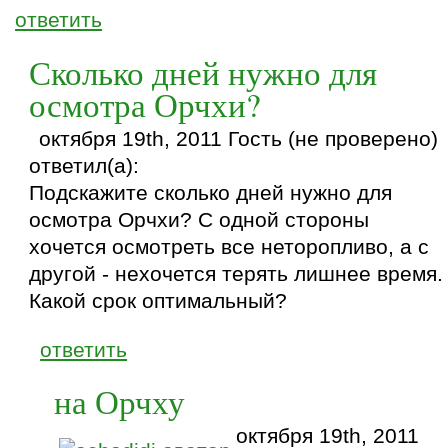
ответить
Сколько дней нужно для
осмотра Орчхи?
октября 19th, 2011 Гость (не проверено)
ответил(а):
Подскажите сколько дней нужно для
осмотра Орчхи? С одной стороны
хочется осмотреть все неторопливо, а с
другой - нехочется терять лишнее время.
Какой срок оптимальный?
ответить
на Орчху
октября 19th, 2011