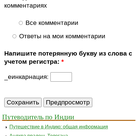
комментариях
Все комментарии
Ответы на мои комментарии
Напишите потерянную букву из слова с
учетом регистра:
*
_еинкарнация:
Путеводитель по Индии
Путешествие в Индию: общая информация
Андхра прадеш, Телегана