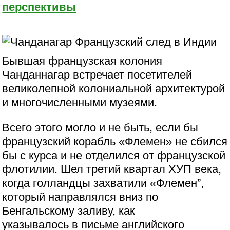
перспективы
Бывшая французская колония
Чанданнагар встречает посетителей
великолепной колониальной архитектурой
и многочисленными музеями.
Всего этого могло и не быть, если бы
французский корабль «Флемен» не сбился
бы с курса и не отделился от французской
флотилии. Шел третий квартал ХУП века,
когда голландцы захватили «Флемен”,
который направлялся вниз по
Бенгальскому заливу, как
указывалось в письме английского