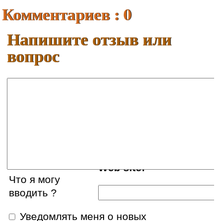
Комментариев : 0
Напишите отзыв или
вопрос
Ваше имя:
E-mail:
Web site:
Что я могу
вводить ?
Уведомлять меня о новых