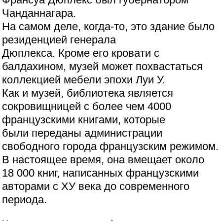
Чанданнагара.
На самом деле, когда-то, это здание было
резиденцией генерала
Дюплекса. Кроме его кровати с
балдахином, музей может похвастаться
коллекцией мебели эпохи Луи У.
Как и музей, библиотека является
сокровищницей с более чем 4000
французскими книгами, которые
были переданы администрации
свободного города французским режимом.
В настоящее время, она вмещает около
18 000 книг, написанных французскими
авторами с ХУ века до современного
периода.