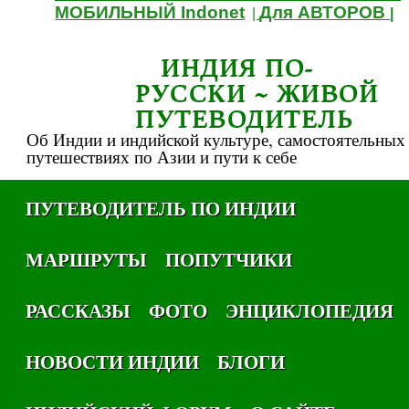
МОБИЛЬНЫЙ Indonet
Для АВТОРОВ
|
|
ИНДИЯ ПО-
РУССКИ ~ ЖИВОЙ
ПУТЕВОДИТЕЛЬ
Об Индии и индийской культуре, самостоятельных
путешествиях по Азии и пути к себе
ПУТЕВОДИТЕЛЬ ПО ИНДИИ
МАРШРУТЫ
ПОПУТЧИКИ
РАССКАЗЫ
ФОТО
ЭНЦИКЛОПЕДИЯ
НОВОСТИ ИНДИИ
БЛОГИ