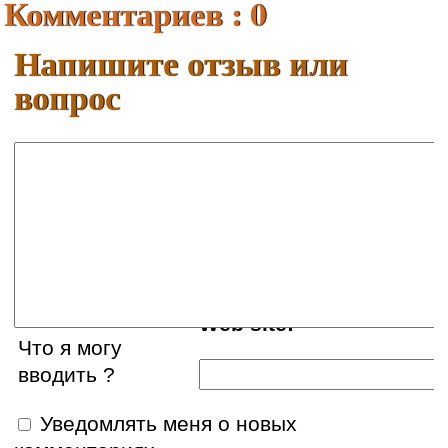
Комментариев : 0
Напишите отзыв или
вопрос
Ваше имя:
E-mail:
Web site:
Что я могу
вводить ?
Уведомлять меня о новых