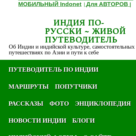
МОБИЛЬНЫЙ Indonet
Для АВТОРОВ
|
|
ИНДИЯ ПО-
РУССКИ ~ ЖИВОЙ
ПУТЕВОДИТЕЛЬ
Об Индии и индийской культуре, самостоятельных
путешествиях по Азии и пути к себе
ПУТЕВОДИТЕЛЬ ПО ИНДИИ
МАРШРУТЫ
ПОПУТЧИКИ
РАССКАЗЫ
ФОТО
ЭНЦИКЛОПЕДИЯ
НОВОСТИ ИНДИИ
БЛОГИ