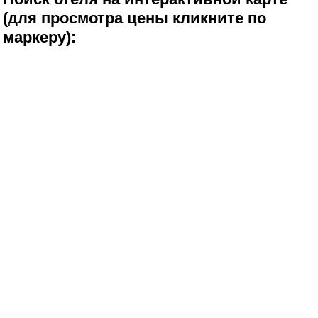
(для просмотра цены кликните по
маркеру):