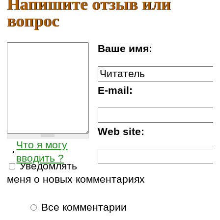
Напишите отзыв или
вопрос
Ваше имя:
E-mail:
Web site:
Что я могу
вводить ?
Уведомлять
меня о новых комментариях
Все комментарии