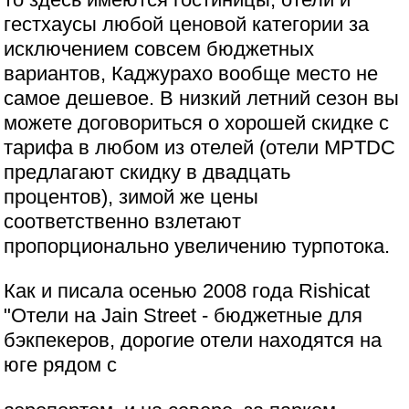
гестхаусы любой ценовой категории за
исключением совсем бюджетных
вариантов, Каджурахо вообще место не
самое дешевое. В низкий летний сезон вы
можете договориться о хорошей скидке с
тарифа в любом из отелей (отели MPTDC
предлагают скидку в двадцать
процентов), зимой же цены
соответственно взлетают
пропорционально увеличению турпотока.
Как и писала осенью 2008 года Rishicat
"Отели на Jain Street - бюджетные для
бэкпекеров, дорогие отели находятся на
юге рядом с