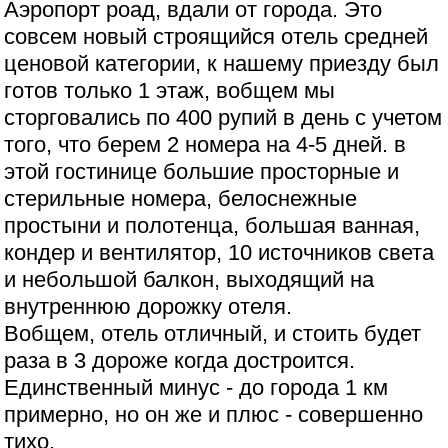
Аэропорт роад, вдали от города. Это
совсем новый строящийся отель средней
ценовой категории, к нашему приезду был
готов только 1 этаж, вобщем мы
сторговались по 400 рупий в день с учетом
того, что берем 2 номера на 4-5 дней. в
этой гостинице большие просторные и
стерильные номера, белоснежные
простыни и полотенца, большая ванная,
кондер и вентилятор, 10 источников света
и небольшой балкон, выходящий на
внутреннюю дорожку отеля.
Вобщем, отель отличный, и стоить будет
раза в 3 дороже когда достроится.
Единственный минус - до города 1 км
примерно, но он же и плюс - совершенно
тихо.