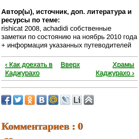
Автор(ы), источник, доп. литература и
ресурсы по теме:
rishicat 2008, achadidi собственные
заметки по состоянию на ноябрь 2010 года
+ информация указанных путеводителей
‹ Как доехать в
Вверх
Храмы
Каджурахо
Каджурахо ›
Комментариев : 0