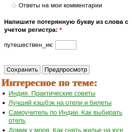
Ответы на мои комментарии
Напишите потерянную букву из слова с
учетом регистра:
*
путешествен_ик:
Интересное по теме:
Индия. Практические советы
Лучший кэшбэк на отели и билеты
Самоучитель по Индии. Как выбирать
отель
Домик у моря. Как снять жилье на юге