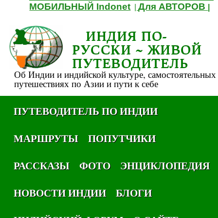
МОБИЛЬНЫЙ Indonet
Для АВТОРОВ
|
|
ИНДИЯ ПО-
РУССКИ ~ ЖИВОЙ
ПУТЕВОДИТЕЛЬ
Об Индии и индийской культуре, самостоятельных
путешествиях по Азии и пути к себе
ПУТЕВОДИТЕЛЬ ПО ИНДИИ
МАРШРУТЫ
ПОПУТЧИКИ
РАССКАЗЫ
ФОТО
ЭНЦИКЛОПЕДИЯ
НОВОСТИ ИНДИИ
БЛОГИ