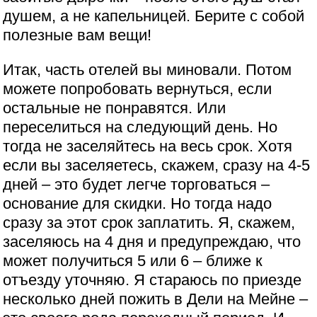
душем, а не капельницей. Берите с собой
полезные вам вещи!
Итак, часть отелей вы миновали. Потом
можете попробовать вернуться, если
остальные не понравятся. Или
переселиться на следующий день. Но
тогда не заселяйтесь на весь срок. Хотя
если вы заселяетесь, скажем, сразу на 4-5
дней – это будет легче торговаться –
основание для скидки. Но тогда надо
сразу за этот срок заплатить. Я, скажем,
заселяюсь на 4 дня и предупреждаю, что
может получиться 5 или 6 – ближе к
отъезду уточняю. Я стараюсь по приезде
несколько дней пожить в Дели на Мейне –