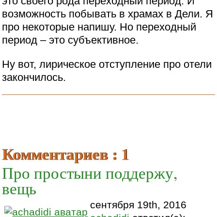
это своего рода переходный период. И
возможность побывать в храмах в Дели. Я
про некоторые напишу. Но переходный
период – это субъективное.
Ну вот, лирическое отступление про отели
закончилось.
Комментариев : 1
Про простыни поддержу,
вещь
сентября 19th, 2016