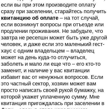
если вы при этом производите оплату
сразу при заселении, старайтесь получить
квитанцию об оплате
– на тот случай,
если возникнут вопросы при отъезде или
продлении проживания. Не забудьте, что
завтра не ресепшн может быть уже другой
человек, и даже если это маленький гест-
хаус с одним владельцем – владелец
может на день куда-то отлучиться,
заболеть и мало ли еще что – его кто-то
заменит, и наличие у вас квитанции
избавит вас от ненужных вопросов. Если
это частный сектор, хозяин может вам
просто написать своей рукой бумажку, на
которой укажет уплаченную сумму. Мне
квитанция пригождалась при заселении в