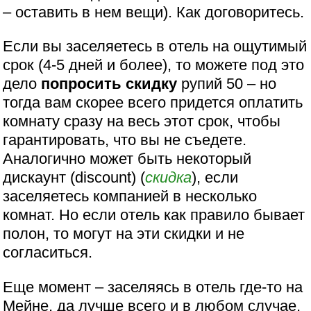
– оставить в нем вещи). Как договоритесь.
Если вы заселяетесь в отель на ощутимый
срок (4-5 дней и более), то можете под это
дело
попросить скидку
рупий 50 – но
тогда вам скорее всего придется оплатить
комнату сразу на весь этот срок, чтобы
гарантировать, что вы не съедете.
Аналогично может быть некоторый
дискаунт (discount) (
скидка
), если
заселяетесь компанией в несколько
комнат. Но если отель как правило бывает
полон, то могут на эти скидки и не
согласиться.
Еще момент – заселяясь в отель где-то на
Мейне, да лучше всего и в любом случае,