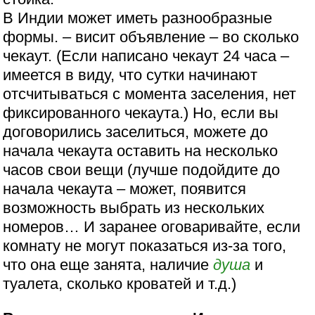
В Индии может иметь разнообразные
формы. – висит объявление – во сколько
чекаут. (Если написано чекаут 24 часа –
имеется в виду, что сутки начинают
отсчитываться с момента заселения, нет
фиксированного чекаута.) Но, если вы
договорились заселиться, можете до
начала чекаута оставить на несколько
часов свои вещи (лучше подойдите до
начала чекаута – может, появится
возможность выбрать из нескольких
номеров… И заранее оговаривайте, если
комнату не могут показаться из-за того,
что она еще занята, наличие
душа
и
туалета, сколько кроватей и т.д.)