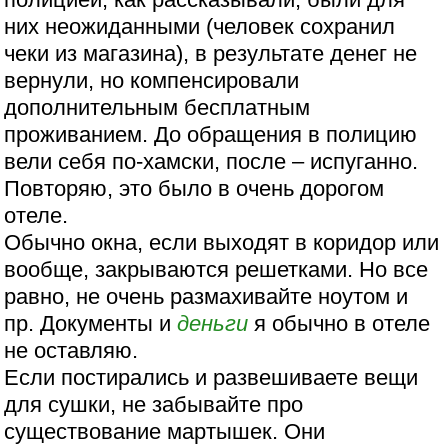
них неожиданными (человек сохранил
чеки из магазина), в результате денег не
вернули, но компенсировали
дополнительным бесплатным
проживанием. До обращения в полицию
вели себя по-хамски, после – испуганно.
Повторяю, это было в очень дорогом
отеле.
Обычно окна, если выходят в коридор или
вообще, закрываются решетками. Но все
равно, не очень размахивайте ноутом и
пр. Документы и
деньги
я обычно в отеле
не оставляю.
Если постирались и развешиваете вещи
для сушки, не забывайте про
существование мартышек. Они