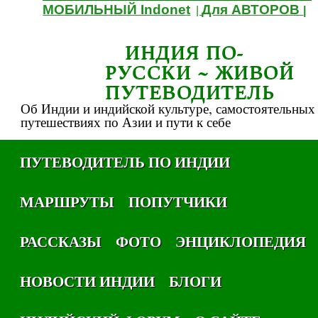
МОБИЛЬНЫЙ Indonet
Для АВТОРОВ
|
|
ИНДИЯ ПО-
РУССКИ ~ ЖИВОЙ
ПУТЕВОДИТЕЛЬ
Об Индии и индийской культуре, самостоятельных
путешествиях по Азии и пути к себе
ПУТЕВОДИТЕЛЬ ПО ИНДИИ
МАРШРУТЫ
ПОПУТЧИКИ
РАССКАЗЫ
ФОТО
ЭНЦИКЛОПЕДИЯ
НОВОСТИ ИНДИИ
БЛОГИ