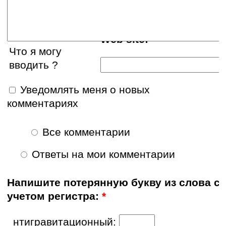
Web site:
Что я могу
вводить ?
Уведомлять меня о новых
комментариях
Все комментарии
Ответы на мои комментарии
Напишите потерянную букву из слова с
учетом регистра:
*
_нтигравитационный: