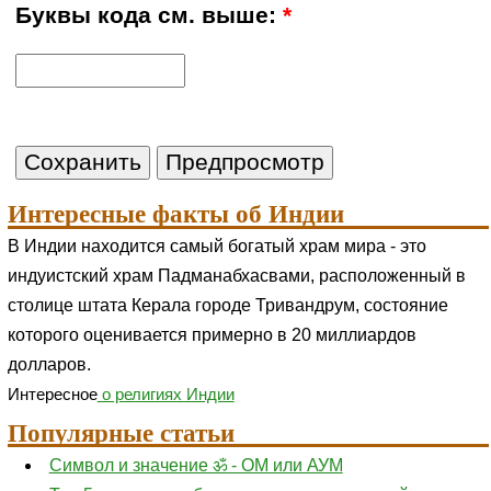
Буквы кода см. выше:
*
Интересные факты об Индии
В Индии находится самый богатый храм мира - это
индуистский храм Падманабхасвами, расположенный в
столице штата Керала городе Тривандрум, состояние
которого оценивается примерно в 20 миллиардов
долларов.
Интересное
о религиях Индии
Популярные статьи
Символ и значение ॐ - ОМ или АУМ