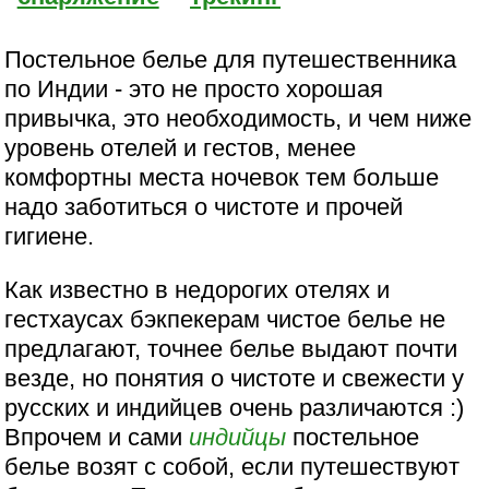
Постельное белье для путешественника
по Индии - это не просто хорошая
привычка, это необходимость, и чем ниже
уровень отелей и гестов, менее
комфортны места ночевок тем больше
надо заботиться о чистоте и прочей
гигиене.
Как известно в недорогих отелях и
гестхаусах бэкпекерам чистое белье не
предлагают, точнее белье выдают почти
везде, но понятия о чистоте и свежести у
русских и индийцев очень различаются :)
Впрочем и сами
индийцы
постельное
белье возят с собой, если путешествуют