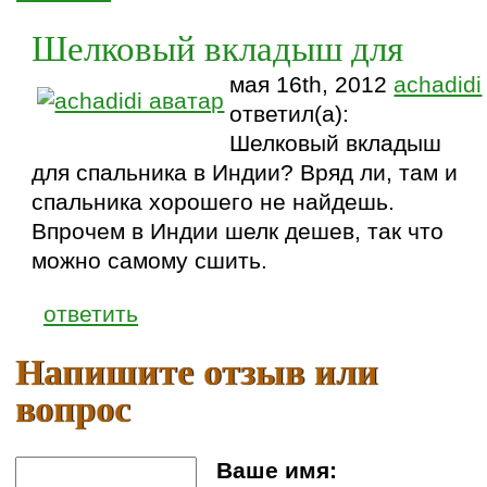
Шелковый вкладыш для
мая 16th, 2012
achadidi
ответил(а):
Шелковый вкладыш
для спальника в Индии? Вряд ли, там и
спальника хорошего не найдешь.
Впрочем в Индии шелк дешев, так что
можно самому сшить.
ответить
Напишите отзыв или
вопрос
Ваше имя: