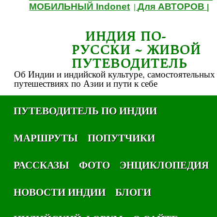
МОБИЛЬНЫЙ Indonet
Для АВТОРОВ
|
|
ИНДИЯ ПО-
РУССКИ ~ ЖИВОЙ
ПУТЕВОДИТЕЛЬ
Об Индии и индийской культуре, самостоятельных
путешествиях по Азии и пути к себе
ПУТЕВОДИТЕЛЬ ПО ИНДИИ
МАРШРУТЫ
ПОПУТЧИКИ
РАССКАЗЫ
ФОТО
ЭНЦИКЛОПЕДИЯ
НОВОСТИ ИНДИИ
БЛОГИ