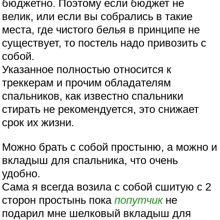
бюджетно. Поэтому если бюджет не
велик, или если вы собрались в такие
места, где чистого белья в принципе не
существует, то постель надо привозить с
собой.
Указанное полностью относится к
треккерам и прочим обладателям
спальников, как известно спальники
стирать не рекомендуется, это снижает
срок их жизни.
Можно брать с собой простыню, а можно и
вкладыш для спальника, что очень
удобно.
Сама я всегда возила с собой сшитую с 2
сторон простынь пока
попутчик
не
подарил мне шелковый вкладыш для