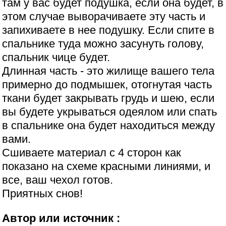
там у вас будет подушка, если она будет, в
этом случае выворачиваете эту часть и
запихиваете в нее подушку. Если спите в
спальнике туда можно засунуть голову,
спальник чице будет.
Длинная часть - это жилище вашего тела
примерно до подмышек, отогнутая часть
ткани будет закрывать грудь и шею, если
вы будете укрываться одеялом или спать
в спальнике она будет находиться между
вами.
Сшиваете материал с 4 сторон как
показано на схеме красными линиями, и
все, ваш чехол готов.
Приятных снов!
Автор или источник :