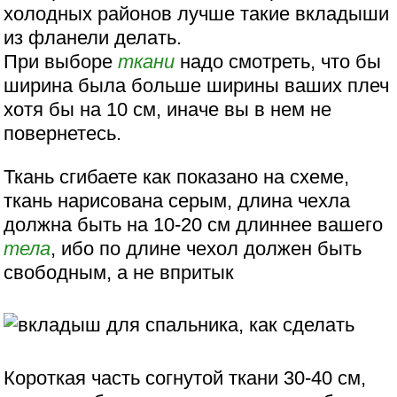
холодных районов лучше такие вкладыши
из фланели делать.
При выборе
ткани
надо смотреть, что бы
ширина была больше ширины ваших плеч
хотя бы на 10 см, иначе вы в нем не
повернетесь.
Ткань сгибаете как показано на схеме,
ткань нарисована серым, длина чехла
должна быть на 10-20 см длиннее вашего
тела
, ибо по длине чехол должен быть
свободным, а не впритык
Короткая часть согнутой ткани 30-40 см,