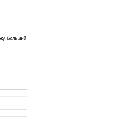
еку. Больший