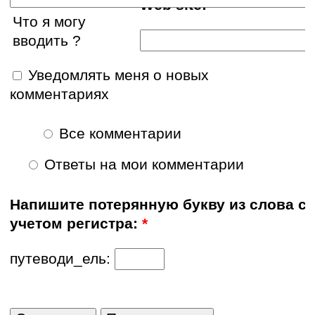
Web site:
Что я могу
вводить ?
Уведомлять меня о новых
комментариях
Все комментарии
Ответы на мои комментарии
Напишите потерянную букву из слова с
учетом регистра:
*
путеводи_ель: