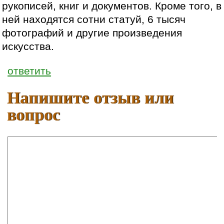
рукописей, книг и документов. Кроме того, в
ней находятся сотни статуй, 6 тысяч
фотографий и другие произведения
искусства.
ответить
Напишите отзыв или
вопрос
Ваше имя:
E-mail: