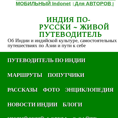
МОБИЛЬНЫЙ Indonet
Для АВТОРОВ
|
|
ИНДИЯ ПО-
РУССКИ ~ ЖИВОЙ
ПУТЕВОДИТЕЛЬ
Об Индии и индийской культуре, самостоятельных
путешествиях по Азии и пути к себе
ПУТЕВОДИТЕЛЬ ПО ИНДИИ
МАРШРУТЫ
ПОПУТЧИКИ
РАССКАЗЫ
ФОТО
ЭНЦИКЛОПЕДИЯ
НОВОСТИ ИНДИИ
БЛОГИ