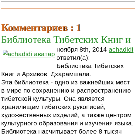
Комментариев : 1
Библиотека Тибетских Книг и
ноября 8th, 2014
achadidi
ответил(а):
Библиотека Тибетских
Книг и Архивов, Дхарамшала.
Эта библиотека - одно из важнейших мест
в мире по сохранению и распространению
тибетской культуры. Она является
хранилищем тибетских рукописей,
художественных изделий, а также центром
культурного образования и изучения языка.
Библиотека насчитывает более 8 тысяч