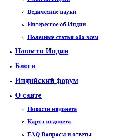
Ведические науки
Интересное об Индии
Полезные статьи обо всем
Новости Индии
Блоги
Индийский форум
О сайте
Новости индонета
Карта индонета
FAQ Вопросы и ответы