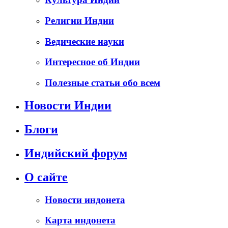
Религии Индии
Ведические науки
Интересное об Индии
Полезные статьи обо всем
Новости Индии
Блоги
Индийский форум
О сайте
Новости индонета
Карта индонета