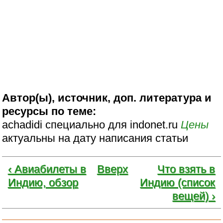
Автор(ы), источник, доп. литература и
ресурсы по теме:
achadidi специально для indonet.ru
Цены
актуальны на дату написания статьи
‹ Авиабилеты в
Вверх
Что взять в
Индию, обзор
Индию (список
вещей) ›