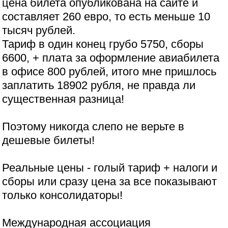
цена билета опубликована на сайте и
составляет 260 евро, то есть меньше 10
тысяч рублей.
Тариф в один конец грубо 5750, сборы
6600, + плата за оформление авиабилета
в офисе 800 рублей, итого мне пришлось
заплатить 18902 рубля, не правда ли
существенная разница!
Поэтому никогда слепо не верьте в
дешевые билеты!
Реальные цены - голый тариф + налоги и
сборы или сразу цена за все показывают
только консолидаторы!
Международная ассоциация