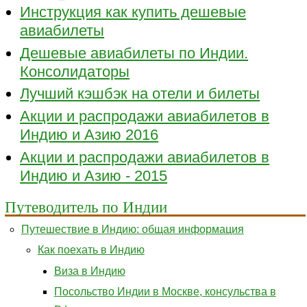
Инструкция как купить дешевые
авиабилеты
Дешевые авиабилеты по Индии.
Консолидаторы
Лучший кэшбэк на отели и билеты
Акции и распродажи авиабилетов в
Индию и Азию 2016
Акции и распродажи авиабилетов в
Индию и Азию - 2015
Путеводитель по Индии
Путешествие в Индию: общая информация
Как поехать в Индию
Виза в Индию
Посольство Индии в Москве, консульства в