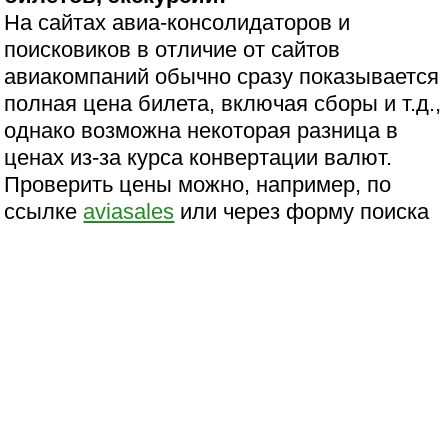
На сайтах авиа-консолидаторов и
поисковиков в отличие от сайтов
авиакомпаний обычно сразу показывается
полная цена билета, включая сборы и т.д.,
однако возможна некоторая разница в
ценах из-за курса конвертации валют.
Проверить цены можно, например, по
ссылке
aviasales
или через форму поиска