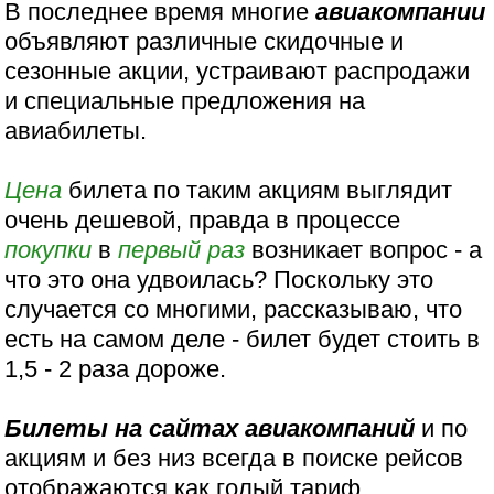
В последнее время многие
авиакомпании
объявляют различные скидочные и
сезонные акции, устраивают распродажи
и специальные предложения на
авиабилеты.
Цена
билета по таким акциям выглядит
очень дешевой, правда в процессе
покупки
в
первый раз
возникает вопрос - а
что это она удвоилась? Поскольку это
случается со многими, рассказываю, что
есть на самом деле - билет будет стоить в
1,5 - 2 раза дороже.
Билеты на сайтах авиакомпаний
и по
акциям и без низ всегда в поиске рейсов
отображаются как голый тариф