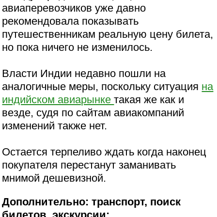
авиаперевозчиков уже давно
рекомендовала показывать
путешественникам реальную цену билета,
но пока ничего не изменилось.
Власти Индии недавно пошли на
аналогичные меры, поскольку ситуация
на
индийском авиарынке
такая же как и
везде, судя по сайтам авиакомпаний
изменений также нет.
Остается терпеливо ждать когда наконец
покупателя перестанут заманивать
мнимой дешевизной.
Дополнительно: транспорт, поиск
билетов, экскурсии: