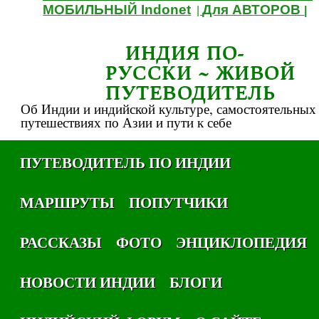
МОБИЛЬНЫЙ Indonet
Для АВТОРОВ
|
|
ИНДИЯ ПО-
РУССКИ ~ ЖИВОЙ
ПУТЕВОДИТЕЛЬ
Об Индии и индийской культуре, самостоятельных
путешествиях по Азии и пути к себе
ПУТЕВОДИТЕЛЬ ПО ИНДИИ
МАРШРУТЫ
ПОПУТЧИКИ
РАССКАЗЫ
ФОТО
ЭНЦИКЛОПЕДИЯ
НОВОСТИ ИНДИИ
БЛОГИ