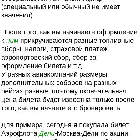
(специальный или обычный не имеет
значения).
После того, как вы начинаете оформление
к
ним
прикручиваются разные топливные
сборы, налоги, страховой платеж,
аэропортовский сбор, сбор за
оформление билета и т.д.
У разных авиакомпаний размеры
дополнительных соборов на разных
рейсах разные, поэтому окончательная
цена билета будет известна только после
того, как вы начнете его бронировать.
Для примера, сегодня я покупала билет
Аэрофлота
Дели
-Москва-Дели по акции,