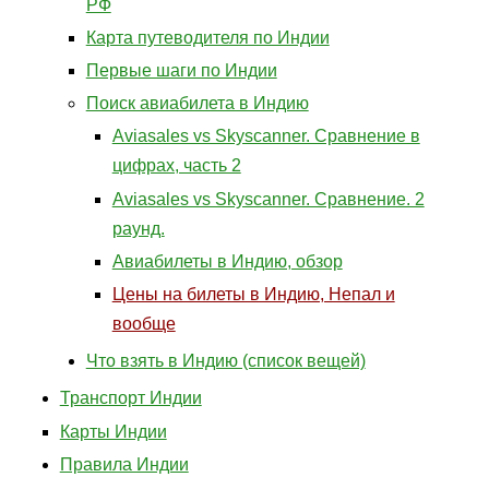
РФ
Карта путеводителя по Индии
Первые шаги по Индии
Поиск авиабилета в Индию
Aviasales vs Skyscanner. Сравнение в
цифрах, часть 2
Aviasales vs Skyscanner. Сравнение. 2
раунд.
Авиабилеты в Индию, обзор
Цены на билеты в Индию, Непал и
вообще
Что взять в Индию (список вещей)
Транспорт Индии
Карты Индии
Правила Индии