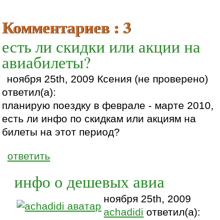
Комментариев : 3
есть ли скидки или акции на
авиабилеты?
ноября 25th, 2009 Ксения (не проверено)
ответил(а):
планирую поездку в феврале - марте 2010,
есть ли инфо по скидкам или акциям на
билеты на этот период?
ответить
инфо о дешевых авиа
ноября 25th, 2009
achadidi
ответил(а):