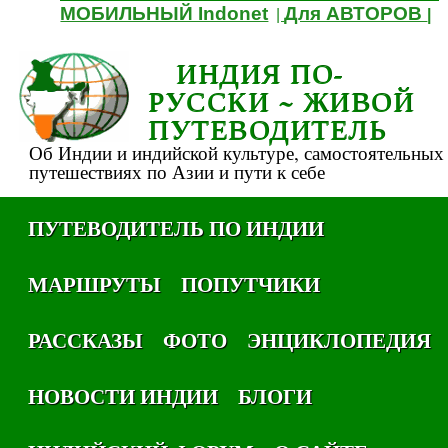
МОБИЛЬНЫЙ Indonet
Для АВТОРОВ
|
|
ИНДИЯ ПО-
РУССКИ ~ ЖИВОЙ
ПУТЕВОДИТЕЛЬ
Об Индии и индийской культуре, самостоятельных
путешествиях по Азии и пути к себе
ПУТЕВОДИТЕЛЬ ПО ИНДИИ
МАРШРУТЫ
ПОПУТЧИКИ
РАССКАЗЫ
ФОТО
ЭНЦИКЛОПЕДИЯ
НОВОСТИ ИНДИИ
БЛОГИ