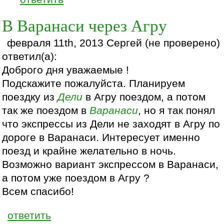
В Варанаси через Агру
февраля 11th, 2013 Сергей (не проверено)
ответил(а):
Доброго дня уважаемые !
Подскажите пожалуйста. Планируем
поездку из
Дели
в Агру поездом, а потом
так же поездом в
Варанаси
, но я так понял
что экспрессы из Дели не заходят в Агру по
дороге в Варанаси. Интересует именно
поезд и крайне желательно в ночь.
Возможно вариант экспрессом в Варанаси,
а потом уже поездом в Агру ?
Всем спасибо!
ответить