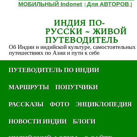
МОБИЛЬНЫЙ Indonet
Для АВТОРОВ
|
|
ИНДИЯ ПО-
РУССКИ ~ ЖИВОЙ
ПУТЕВОДИТЕЛЬ
Об Индии и индийской культуре, самостоятельных
путешествиях по Азии и пути к себе
ПУТЕВОДИТЕЛЬ ПО ИНДИИ
МАРШРУТЫ
ПОПУТЧИКИ
РАССКАЗЫ
ФОТО
ЭНЦИКЛОПЕДИЯ
НОВОСТИ ИНДИИ
БЛОГИ