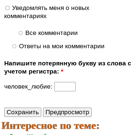
Уведомлять меня о новых
комментариях
Все комментарии
Ответы на мои комментарии
Напишите потерянную букву из слова с
учетом регистра:
*
человек_любие:
Интересное по теме: