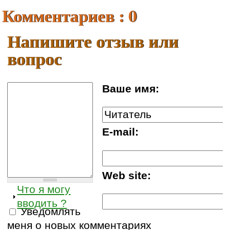
Комментариев : 0
Напишите отзыв или
вопрос
Ваше имя:
E-mail:
Web site:
Что я могу
вводить ?
Уведомлять
меня о новых комментариях