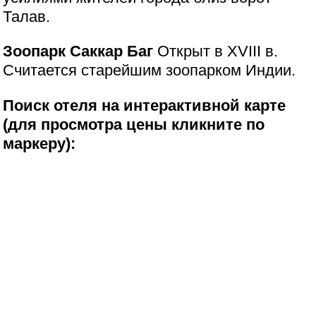
Талав.
Зоопарк Саккар Баг
Открыт в XVIII в.
Считается старейшим зоопарком Индии.
Поиск отеля на интерактивной карте
(для просмотра цены кликните по
маркеру):