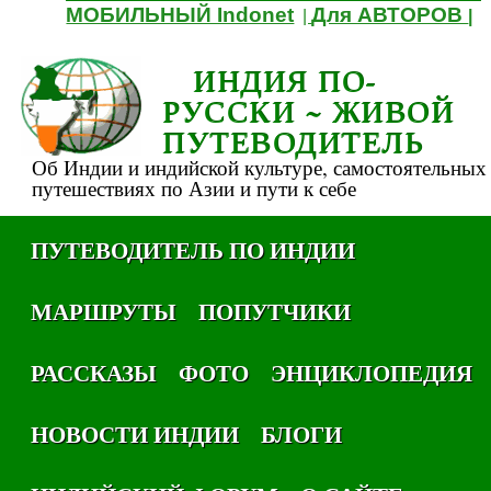
МОБИЛЬНЫЙ Indonet
Для АВТОРОВ
|
|
ИНДИЯ ПО-
РУССКИ ~ ЖИВОЙ
ПУТЕВОДИТЕЛЬ
Об Индии и индийской культуре, самостоятельных
путешествиях по Азии и пути к себе
ПУТЕВОДИТЕЛЬ ПО ИНДИИ
МАРШРУТЫ
ПОПУТЧИКИ
РАССКАЗЫ
ФОТО
ЭНЦИКЛОПЕДИЯ
НОВОСТИ ИНДИИ
БЛОГИ