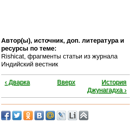
Автор(ы), источник, доп. литература и
ресурсы по теме:
Rishicat, фрагменты статьи из журнала
Индийский вестник
‹ Дварка
Вверх
История
Джунагадха ›