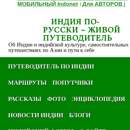
МОБИЛЬНЫЙ Indonet
Для АВТОРОВ
|
|
ИНДИЯ ПО-
РУССКИ ~ ЖИВОЙ
ПУТЕВОДИТЕЛЬ
Об Индии и индийской культуре, самостоятельных
путешествиях по Азии и пути к себе
ПУТЕВОДИТЕЛЬ ПО ИНДИИ
МАРШРУТЫ
ПОПУТЧИКИ
РАССКАЗЫ
ФОТО
ЭНЦИКЛОПЕДИЯ
НОВОСТИ ИНДИИ
БЛОГИ