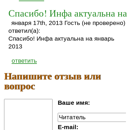
Спасибо! Инфа актуальна на
января 17th, 2013 Гость (не проверено)
ответил(а):
Спасибо! Инфа актуальна на январь
2013
ответить
Напишите отзыв или
вопрос
Ваше имя:
E-mail: