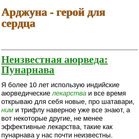
Арджуна - герой для
сердца
Неизвестная аюрведа:
Пунарнава
Я более 10 лет использую индийские
аюрведические
лекарства
и все время
открываю для себя новые, про шатавари,
ним
и трифлу наверное уже все знают, а
вот некоторые другие, не менее
эффективные лекарства, такие как
пунарнава у нас почти неизвестны.