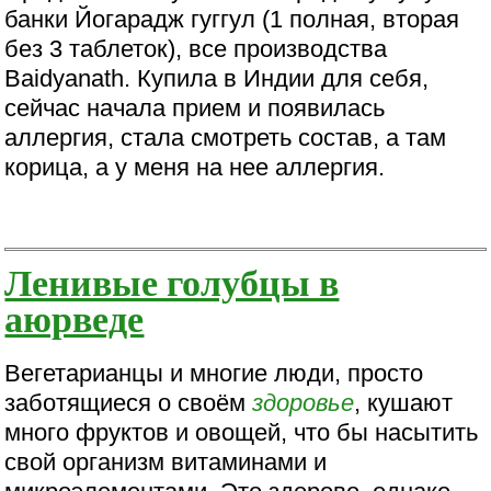
банки Йогарадж гуггул (1 полная, вторая
без 3 таблеток), все производства
Baidyanath. Купила в Индии для себя,
сейчас начала прием и появилась
аллергия, стала смотреть состав, а там
корица, а у меня на нее аллергия.
Ленивые голубцы в
аюрведе
Вегетарианцы и многие люди, просто
заботящиеся о своём
здоровье
, кушают
много фруктов и овощей, что бы насытить
свой организм витаминами и