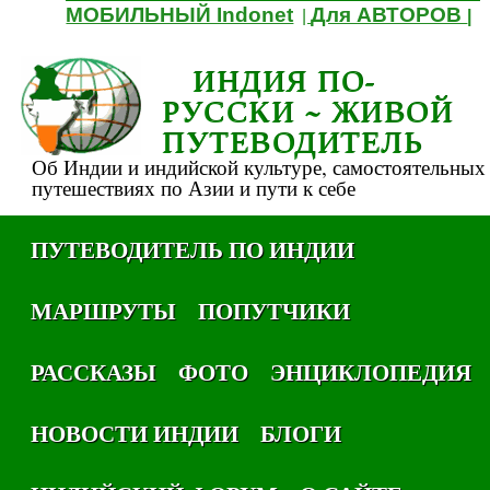
МОБИЛЬНЫЙ Indonet
Для АВТОРОВ
|
|
ИНДИЯ ПО-
РУССКИ ~ ЖИВОЙ
ПУТЕВОДИТЕЛЬ
Об Индии и индийской культуре, самостоятельных
путешествиях по Азии и пути к себе
ПУТЕВОДИТЕЛЬ ПО ИНДИИ
МАРШРУТЫ
ПОПУТЧИКИ
РАССКАЗЫ
ФОТО
ЭНЦИКЛОПЕДИЯ
НОВОСТИ ИНДИИ
БЛОГИ