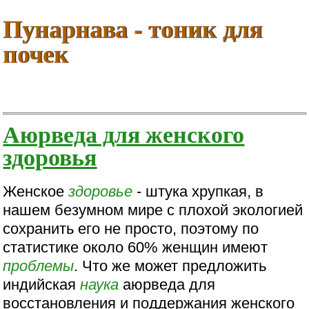
Пунарнава - тоник для
почек
Аюрведа для женского
здоровья
Женское
здоровье
- штука хрупкая, в
нашем безумном мире с плохой экологией
сохранить его не просто, поэтому по
статистике около 60% женщин имеют
проблемы
. Что же может предложить
индийская
наука
аюрведа для
восстановления и поддержания женского