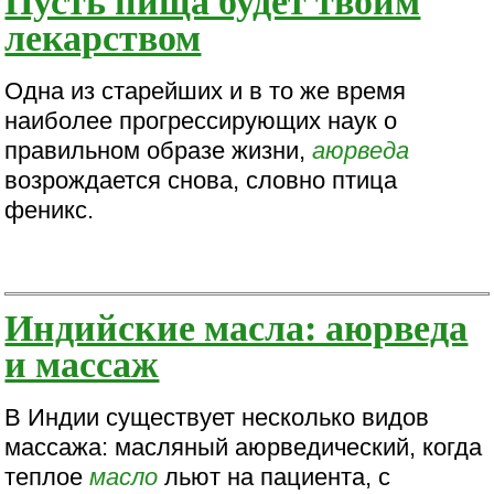
лекарством
Одна из старейших и в то же время
наиболее прогрессирующих наук о
правильном образе жизни,
аюрведа
возрождается снова, словно птица
феникс.
Индийские масла: аюрведа
и массаж
В Индии существует несколько видов
массажа: масляный аюрведический, когда
теплое
масло
льют на пациента, с