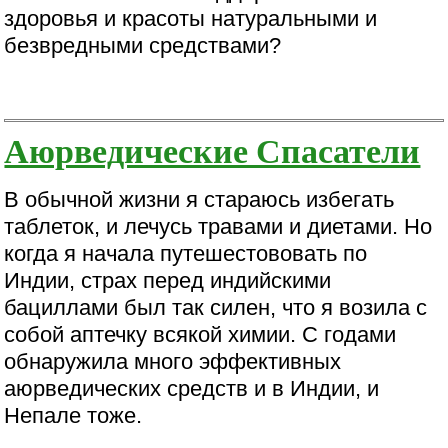
здоровья и красоты натуральными и
безвредными средствами?
Аюрведические Спасатели
В обычной жизни я стараюсь избегать
таблеток, и лечусь травами и диетами. Но
когда я начала путешестововать по
Индии, страх перед индийскими
бациллами был так силен, что я возила с
собой аптечку всякой химии. С годами
обнаружила много эффективных
аюрведических средств и в Индии, и
Непале тоже.