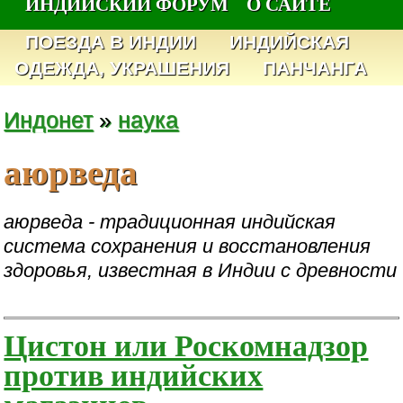
ИНДИЙСКИЙ ФОРУМ
О САЙТЕ
ПОЕЗДА В ИНДИИ
ИНДИЙСКАЯ
ОДЕЖДА, УКРАШЕНИЯ
ПАНЧАНГА
Индонет
»
наука
аюрведа
аюрведа - традиционная индийская
система сохранения и восстановления
здоровья, известная в Индии с древности
Цистон или Роскомнадзор
против индийских