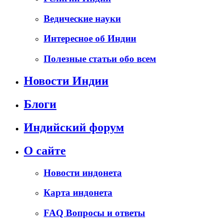
Ведические науки
Интересное об Индии
Полезные статьи обо всем
Новости Индии
Блоги
Индийский форум
О сайте
Новости индонета
Карта индонета
FAQ Вопросы и ответы