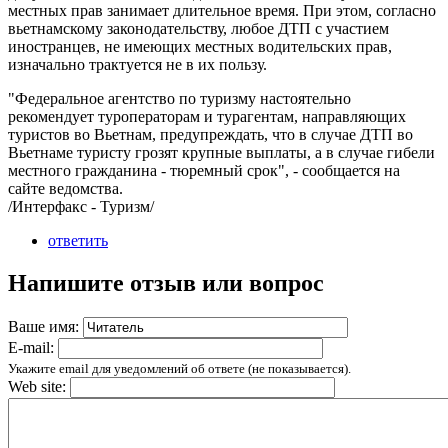
местных прав занимает длительное время. При этом, согласно
вьетнамскому законодательству, любое ДТП с участием
иностранцев, не имеющих местных водительских прав,
изначально трактуется не в их пользу.
"Федеральное агентство по туризму настоятельно
рекомендует туроператорам и турагентам, направляющих
туристов во Вьетнам, предупреждать, что в случае ДТП во
Вьетнаме туристу грозят крупные выплаты, а в случае гибели
местного гражданина - тюремный срок", - сообщается на
сайте ведомства.
/Интерфакс - Туризм/
ответить
Напишите отзыв или вопрос
Ваше имя:
E-mail:
Укажите email для уведомлений об ответе (не показывается).
Web site: