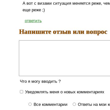
А вот с визами ситуация меняется реже, ч
еще реже ;)
ответить
Напишите отзыв или вопрос
Что я могу вводить ?
Уведомлять меня о новых комментариях
Все комментарии
Ответы на мои 