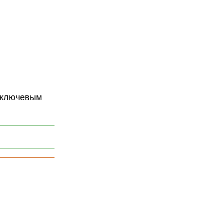
о ключевым