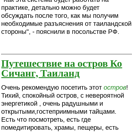
практике, детально можно будет
обсуждать после того, как мы получим
необходимые разъяснения от таиландской
стороны", - пояснили в посольстве РФ.
Путешествие на остров Ко
Сичанг, Таиланд
Очень рекомендую посетить этот
остров
!
Тихий, спокойный остров, с невероятной
энергетикой , очень радушными и
открытыми,гостеприимными тайцами.
Есть что посмотреть, есть где
помедитировать, храмы, пещеры, есть