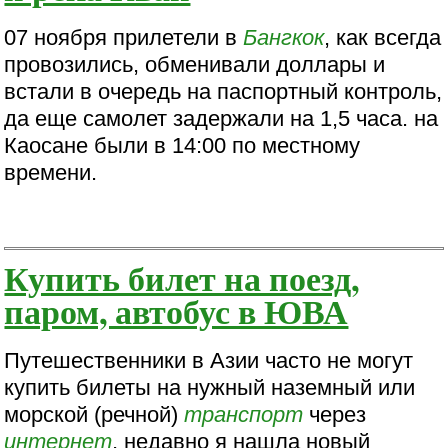
07 ноября прилетели в
Бангкок
, как всегда
провозились, обменивали доллары и
встали в очередь на паспортный контроль,
да еще самолет задержали на 1,5 часа. на
Каосане были в 14:00 по местному
времени.
Купить билет на поезд,
паром, автобус в ЮВА
Путешественники в Азии часто не могут
купить билеты на нужный наземный или
морской (речной)
транспорт
через
интернет
, недавно я нашла новый