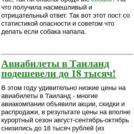
что получила насмешливый и
отрицательный ответ. Так вот этот пост со
статистикой опасности и советом что
делать если собака напала.
Авиабилеты в Таиланд
подешевели до 18 тысяч!
В этом году удивительно низкие цены на
авиабилеты в Таиланд - многие
авиакомпании объявили акции, скидки и
распродажи, в результате цены на вполне
курортный сезон август-сентябрь-октябрь
снизились до 18 тысяч рублей (из