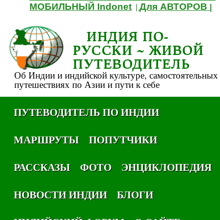
МОБИЛЬНЫЙ Indonet
Для АВТОРОВ
|
|
ИНДИЯ ПО-
РУССКИ ~ ЖИВОЙ
ПУТЕВОДИТЕЛЬ
Об Индии и индийской культуре, самостоятельных
путешествиях по Азии и пути к себе
ПУТЕВОДИТЕЛЬ ПО ИНДИИ
МАРШРУТЫ
ПОПУТЧИКИ
РАССКАЗЫ
ФОТО
ЭНЦИКЛОПЕДИЯ
НОВОСТИ ИНДИИ
БЛОГИ