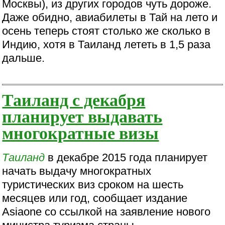
Москвы), из других городов чуть дороже.
Даже обидно, авиабилеты в Тай на лето и
осень теперь стоят столько же сколько в
Индию, хотя в Таиланд лететь в 1,5 раза
дальше.
Таиланд с декабря
планирует выдавать
многократные визы
Таиланд
в декабре 2015 года планирует
начать выдачу многократных
туристических виз сроком на шесть
месяцев или год, сообщает издание
Asiaone со ссылкой на заявление нового