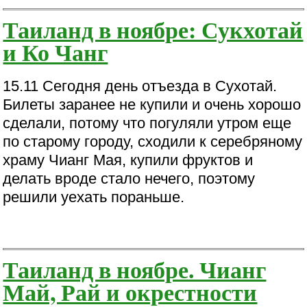
Таиланд в ноябре: Сукхотай
и Ко Чанг
15.11 Сегодня день отъезда в Сухотай.
Билеты заранее не купили и очень хорошо
сделали, потому что погуляли утром еще
по старому городу, сходили к серебряному
храму Чианг Мая, купили фруктов и
делать вроде стало нечего, поэтому
решили уехать пораньше.
Таиланд в ноябре. Чианг
Май, Рай и окрестности