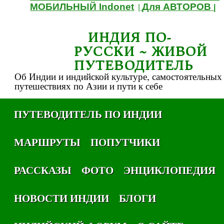
МОБИЛЬНЫЙ Indonet
Для АВТОРОВ
|
|
ИНДИЯ ПО-
РУССКИ ~ ЖИВОЙ
ПУТЕВОДИТЕЛЬ
Об Индии и индийской культуре, самостоятельных
путешествиях по Азии и пути к себе
ПУТЕВОДИТЕЛЬ ПО ИНДИИ
МАРШРУТЫ
ПОПУТЧИКИ
РАССКАЗЫ
ФОТО
ЭНЦИКЛОПЕДИЯ
НОВОСТИ ИНДИИ
БЛОГИ