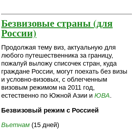
Безвизовые страны (для
России)
Продолжая тему виз, актуальную для
любого путешественника за границу,
пожалуй выложу списочек стран, куда
граждане России, могут поехать без визы
и условно-визовых, с облегченным
визовым режимом на 2011 год,
естественно по Южной Азии и
ЮВА
.
Безвизовый режим с Россией
Вьетнам
(15 дней)