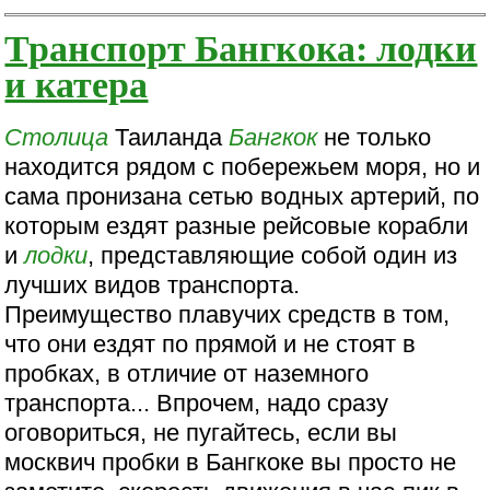
Транспорт Бангкока: лодки
и катера
Столица
Таиланда
Бангкок
не только
находится рядом с побережьем моря, но и
сама пронизана сетью водных артерий, по
которым ездят разные рейсовые корабли
и
лодки
, представляющие собой один из
лучших видов транспорта.
Преимущество плавучих средств в том,
что они ездят по прямой и не стоят в
пробках, в отличие от наземного
транспорта... Впрочем, надо сразу
оговориться, не пугайтесь, если вы
москвич пробки в Бангкоке вы просто не