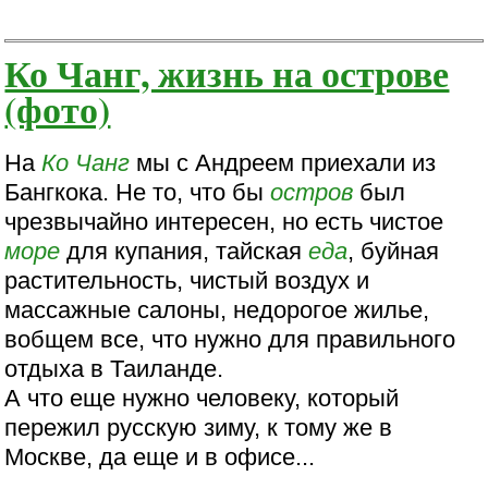
Ко Чанг, жизнь на острове
(фото)
На
Ко Чанг
мы с Андреем приехали из
Бангкока. Не то, что бы
остров
был
чрезвычайно интересен, но есть чистое
море
для купания, тайская
еда
, буйная
растительность, чистый воздух и
массажные салоны, недорогое жилье,
вобщем все, что нужно для правильного
отдыха в Таиланде.
А что еще нужно человеку, который
пережил русскую зиму, к тому же в
Москве, да еще и в офисе...