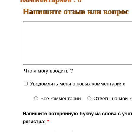
Напишите отзыв или вопрос
Что я могу вводить ?
Уведомлять меня о новых комментариях
Все комментарии
Ответы на мои 
Напишите потерянную букву из слова с уче
регистра:
*