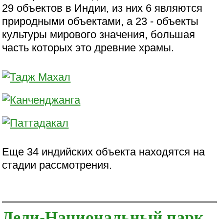
29 объектов в Индии, из них 6 являются
природными объектами, а 23 - объекты
культуры мирового значения, большая
часть которых это древние храмы.
Еще 34 индийских объекта находятся на
стадии рассмотрения.
Дели-Национальный парк