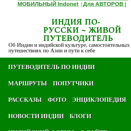
МОБИЛЬНЫЙ Indonet
Для АВТОРОВ
|
|
ИНДИЯ ПО-
РУССКИ ~ ЖИВОЙ
ПУТЕВОДИТЕЛЬ
Об Индии и индийской культуре, самостоятельных
путешествиях по Азии и пути к себе
ПУТЕВОДИТЕЛЬ ПО ИНДИИ
МАРШРУТЫ
ПОПУТЧИКИ
РАССКАЗЫ
ФОТО
ЭНЦИКЛОПЕДИЯ
НОВОСТИ ИНДИИ
БЛОГИ