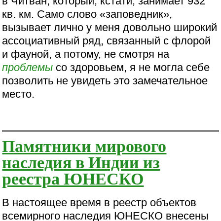
в Читван, который, кстати, занимает 932
кв. км. Само слово «заповедник»,
вызывает лично у меня довольно широкий
ассоциативный ряд, связанный с флорой
и фауной, а потому, не смотря на
проблемы
со здоровьем, я не могла себе
позволить не увидеть это замечательное
место.
Памятники мирового
наследия в Индии из
реестра ЮНЕСКО
В настоящее время в реестр объектов
всемирного наследия ЮНЕСКО внесены