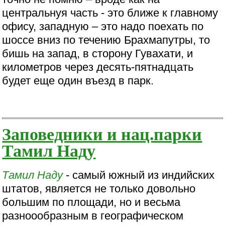
центральнуя часть - это ближе к главному
офису, западную – это надо поехать по
шоссе вниз по течению Брахмапутры, то
бишь на запад, в сторону Гувахати, и
километров через десять-пятнадцать
будет еще один въезд в парк.
Заповедники и нац.парки
Тамил Наду
Тамил Наду
- самый южный из индийских
штатов, является не только довольно
большим по площади, но и весьма
разноообразным в географическом