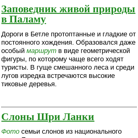
Заповедник живой природы
в Паламу
Дороги в Бетле протоптанные и гладкие от
постоянного хождения. Образовался даже
особый
маршрут
в виде геометрической
фигуры, по которому чаще всего ходят
туристы. В гуще смешанного леса и среди
лугов изредка встречаются высокие
тиковые деревья.
Слоны Шри Ланки
Фото
семьи слонов из национального