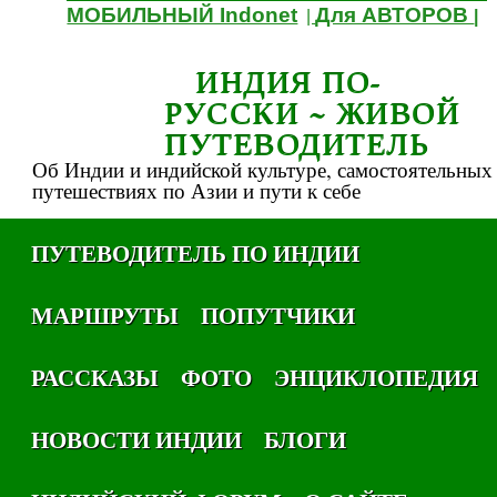
МОБИЛЬНЫЙ Indonet
Для АВТОРОВ
|
|
ИНДИЯ ПО-
РУССКИ ~ ЖИВОЙ
ПУТЕВОДИТЕЛЬ
Об Индии и индийской культуре, самостоятельных
путешествиях по Азии и пути к себе
ПУТЕВОДИТЕЛЬ ПО ИНДИИ
МАРШРУТЫ
ПОПУТЧИКИ
РАССКАЗЫ
ФОТО
ЭНЦИКЛОПЕДИЯ
НОВОСТИ ИНДИИ
БЛОГИ