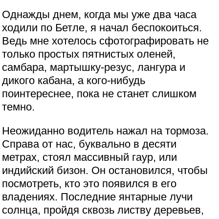
Однажды днем, когда мы уже два часа
ходили по Бетле, я начал беспокоиться.
Ведь мне хотелось сфотографировать не
только простых пятнистых оленей,
самбара, мартышку-резус, лангура и
дикого кабана, а кого-нибудь
поинтереснее, пока не станет слишком
темно.
Неожиданно водитель нажал на тормоза.
Справа от нас, буквально в десяти
метрах, стоял массивный гаур, или
индийский бизон. Он остановился, чтобы
посмотреть, кто это появился в его
владениях. Последние янтарные лучи
солнца, пройдя сквозь листву деревьев,