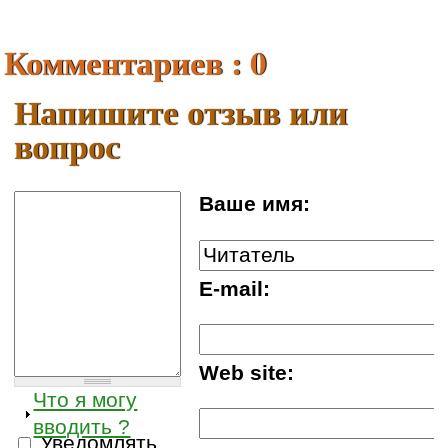
Комментариев : 0
Напишите отзыв или
вопрос
Ваше имя:
E-mail:
Web site:
Что я могу
вводить ?
Уведомлять