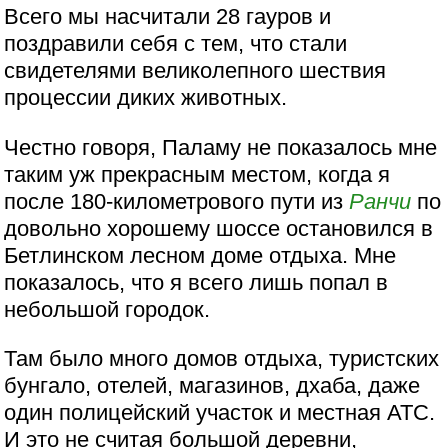
Всего мы насчитали 28 гауров и
поздравили себя с тем, что стали
свидетелями великолепного шествия
процессии диких животных.
Честно говоря, Паламу не показалось мне
таким уж прекрасным местом, когда я
после 180-километрового пути из
Ранчи
по
довольно хорошему шоссе остановился в
Бетлинском лесном доме отдыха. Мне
показалось, что я всего лишь попал в
небольшой городок.
Там было много домов отдыха, туристских
бунгало, отелей, магазинов, дхаба, даже
один полицейский участок и местная АТС.
И это не считая большой деревни,