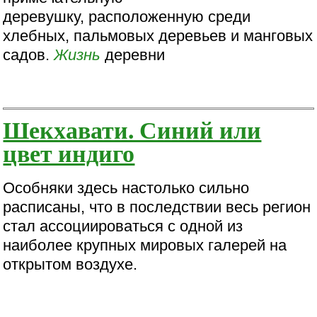
деревушку, расположенную среди
хлебных, пальмовых деревьев и манговых
садов.
Жизнь
деревни
Шекхавати. Синий или
цвет индиго
Особняки здесь настолько сильно
расписаны, что в последствии весь регион
стал ассоциироваться с одной из
наиболее крупных мировых галерей на
открытом воздухе.