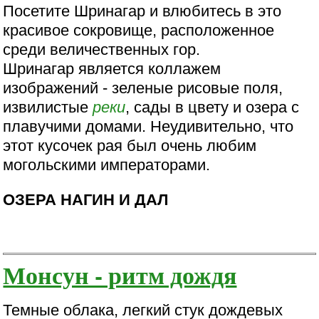
Посетите Шринагар и влюбитесь в это
красивое сокровище, расположенное
среди величественных гор.
Шринагар является коллажем
изображений - зеленые рисовые поля,
извилистые
реки
, сады в цвету и озера с
плавучими домами. Неудивительно, что
этот кусочек рая был очень любим
могольскими императорами.
ОЗЕРА НАГИН И ДАЛ
Монсун - ритм дождя
Темные облака, легкий стук дождевых