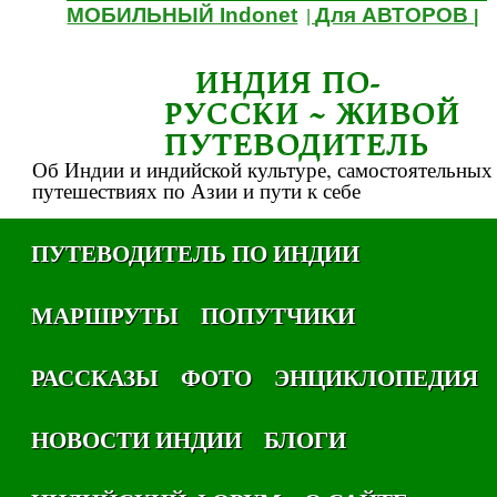
МОБИЛЬНЫЙ Indonet
Для АВТОРОВ
|
|
ИНДИЯ ПО-
РУССКИ ~ ЖИВОЙ
ПУТЕВОДИТЕЛЬ
Об Индии и индийской культуре, самостоятельных
путешествиях по Азии и пути к себе
ПУТЕВОДИТЕЛЬ ПО ИНДИИ
МАРШРУТЫ
ПОПУТЧИКИ
РАССКАЗЫ
ФОТО
ЭНЦИКЛОПЕДИЯ
НОВОСТИ ИНДИИ
БЛОГИ