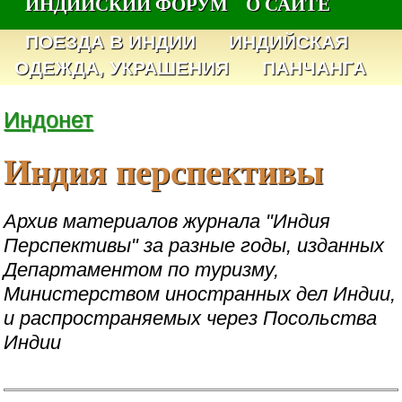
ИНДИЙСКИЙ ФОРУМ
О САЙТЕ
ПОЕЗДА В ИНДИИ
ИНДИЙСКАЯ
ОДЕЖДА, УКРАШЕНИЯ
ПАНЧАНГА
Индонет
Индия перспективы
Архив материалов журнала "Индия
Перспективы" за разные годы, изданных
Департаментом по туризму,
Министерством иностранных дел Индии,
и распространяемых через Посольства
Индии