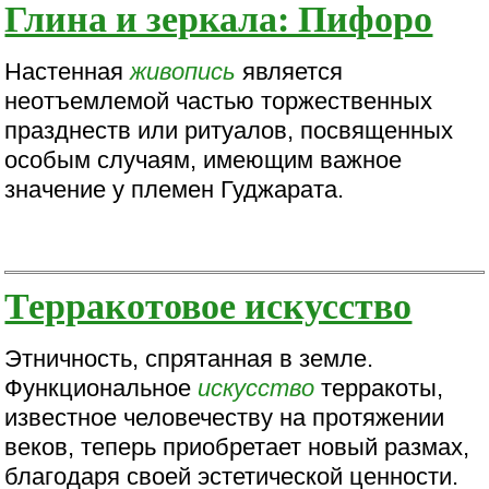
Глина и зеркала: Пифоро
Настенная
живопись
является
неотъемлемой частью торжественных
празднеств или ритуалов, посвященных
особым случаям, имеющим важное
значение у племен Гуджарата.
Терракотовое искусство
Этничность, спрятанная в земле.
Функциональное
искусство
терракоты,
известное человечеству на протяжении
веков, теперь приобретает новый размах,
благодаря своей эстетической ценности.