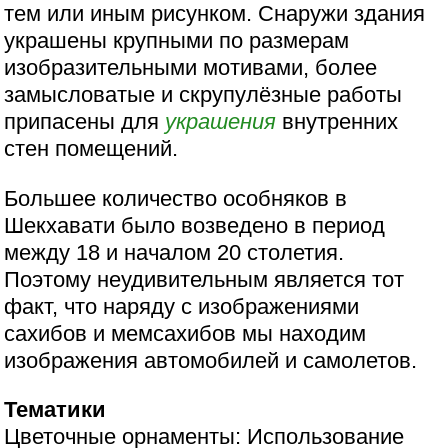
тем или иным рисунком. Снаружи здания
украшены крупными по размерам
изобразительными мотивами, более
замысловатые и скрупулёзные работы
припасены для
украшения
внутренних
стен помещений.
Большее количество особняков в
Шекхавати было возведено в период
между 18 и началом 20 столетия.
Поэтому неудивительным является тот
факт, что наряду с изображениями
сахибов и мемсахибов мы находим
изображения автомобилей и самолетов.
Тематики
Цветочные орнаменты: Использование