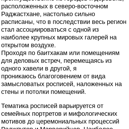
расположенных в северо-восточном
Раджастхане, настолько сильно
расписаны, что в последствии весь регион
стал ассоциироваться с одной из
наиболее крупных мировых галерей на
открытом воздухе.
Проходя по баитхакам или помещениям
для деловых встреч, перемещаясь из
одного хавели в другой, я
проникаюсь благоговением от вида
замысловатых росписей, наложенных на
стены и потолки помещений.
Тематика росписей варьируется от
семейных портретов и мифологических
мотивов до церемониальных процессий