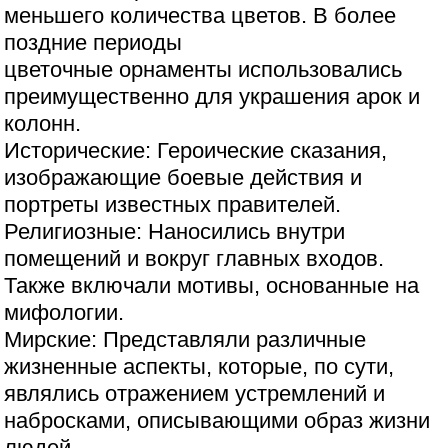
меньшего количества цветов. В более
поздние периоды
цветочные орнаменты использовались
преимущественно для украшения арок и
колонн.
Исторические: Героические сказания,
изображающие боевые действия и
портреты известных правителей.
Религиозные: Наносились внутри
помещений и вокруг главных входов.
Также включали мотивы, основанные на
мифологии.
Мирские: Представляли различные
жизненные аспекты, которые, по сути,
являлись отражением устремлений и
набросками, описывающими образ жизни
людей.