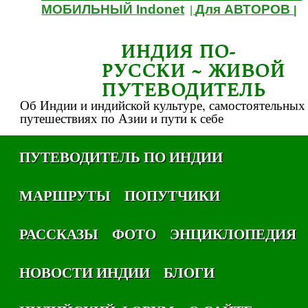
МОБИЛЬНЫЙ Indonet
Для АВТОРОВ
|
|
ИНДИЯ ПО-
РУССКИ ~ ЖИВОЙ
ПУТЕВОДИТЕЛЬ
Об Индии и индийской культуре, самостоятельных
путешествиях по Азии и пути к себе
ПУТЕВОДИТЕЛЬ ПО ИНДИИ
МАРШРУТЫ
ПОПУТЧИКИ
РАССКАЗЫ
ФОТО
ЭНЦИКЛОПЕДИЯ
НОВОСТИ ИНДИИ
БЛОГИ