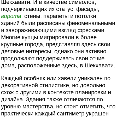
Шекхавати. И в качестве символов,
подчеркивающих их статус, фасады,
ворота
, стены, парапеты и потолки
зданий были расписаны феноменальными
и завораживающими взгляд фресками.
Многие купцы мигрировали в более
крупные города, представляя здесь свои
деловые интересы, однако они активно
продолжают поддерживать свои отчие
дома, расположенные здесь, в Шекхавати.
Каждый особняк или хавели уникален по
декоративной стилистике, но довольно
схож с другими в контексте планировки и
дизайна. Здания также отличаются по
уровню мастерства, но стоит отметить, что
практически каждый сантиметр украшен