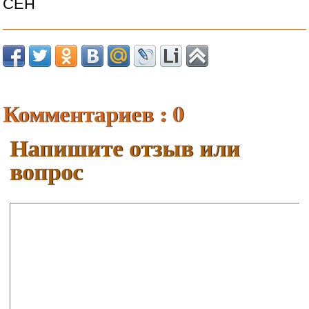
СЕН
Комментариев : 0
Напишите отзыв или
вопрос
Ваше имя:
E-mail: