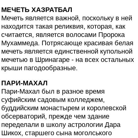
МЕЧЕТЬ ХАЗРАТБАЛ
Мечеть является важной, поскольку в ней
находится такая реликвия, которая, как
считается, является волосами Пророка
Мухаммеда. Потрясающе красивая белая
мечеть является единственной купольной
мечетью в Шринагаре - на всех остальных
крыши пагодообразные.
ПАРИ-МАХАЛ
Пари-Махал был в разное время
суфийским садовым колледжем,
буддийским монастырем и королевской
обсерваторий, прежде чем здание
переделали в школу астрологии Дара
Шикох, старшего сына моголського