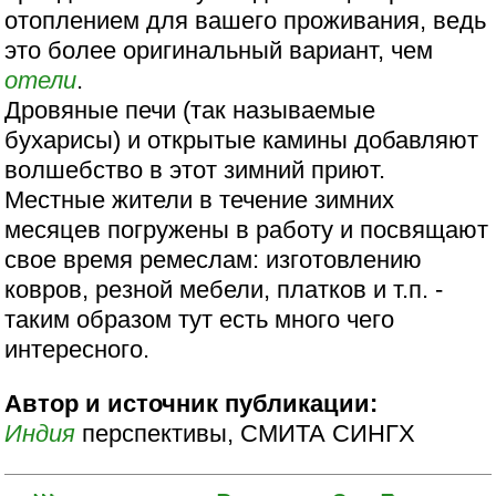
отоплением для вашего проживания, ведь
это более оригинальный вариант, чем
отели
.
Дровяные печи (так называемые
бухарисы) и открытые камины добавляют
волшебство в этот зимний приют.
Местные жители в течение зимних
месяцев погружены в работу и посвящают
свое время ремеслам: изготовлению
ковров, резной мебели, платков и т.п. -
таким образом тут есть много чего
интересного.
Автор и источник публикации:
Индия
перспективы, СМИТА СИНГХ