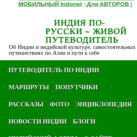
МОБИЛЬНЫЙ Indonet
Для АВТОРОВ
|
|
ИНДИЯ ПО-
РУССКИ ~ ЖИВОЙ
ПУТЕВОДИТЕЛЬ
Об Индии и индийской культуре, самостоятельных
путешествиях по Азии и пути к себе
ПУТЕВОДИТЕЛЬ ПО ИНДИИ
МАРШРУТЫ
ПОПУТЧИКИ
РАССКАЗЫ
ФОТО
ЭНЦИКЛОПЕДИЯ
НОВОСТИ ИНДИИ
БЛОГИ