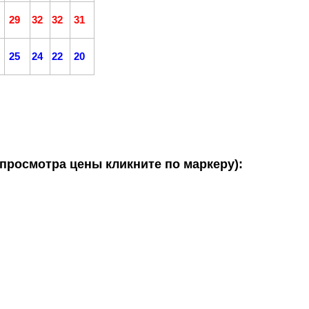
29
32
32
31
25
24
22
20
 просмотра цены кликните по маркеру):