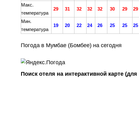
Макс.
29
31
32
32
32
30
29
29
температура
Мин.
19
20
22
24
26
25
25
25
температура
Погода в Мумбае (Бомбее) на сегодня
Поиск отеля на интерактивной карте (для