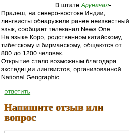
В штате
Аруначал
-
Прадеш, на северо-востоке Индии,
лингвисты обнаружили ранее неизвестный
язык, сообщает телеканал News One.
На языке Коро, родственном китайскому,
тибетскому и бирманскому, общаются от
800 до 1200 человек.
Открытие стало возможным благодаря
экспедиции лингвистов, организованной
National Geographic.
ответить
Напишите отзыв или
вопрос