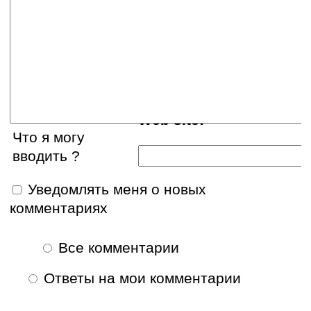
Ваше имя:
E-mail:
Web site:
Что я могу
вводить ?
Уведомлять меня о новых
комментариях
Все комментарии
Ответы на мои комментарии