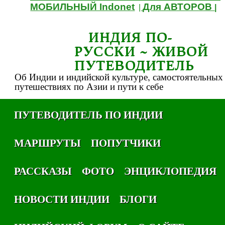
МОБИЛЬНЫЙ Indonet
Для АВТОРОВ
|
|
ИНДИЯ ПО-
РУССКИ ~ ЖИВОЙ
ПУТЕВОДИТЕЛЬ
Об Индии и индийской культуре, самостоятельных
путешествиях по Азии и пути к себе
ПУТЕВОДИТЕЛЬ ПО ИНДИИ
МАРШРУТЫ
ПОПУТЧИКИ
РАССКАЗЫ
ФОТО
ЭНЦИКЛОПЕДИЯ
НОВОСТИ ИНДИИ
БЛОГИ