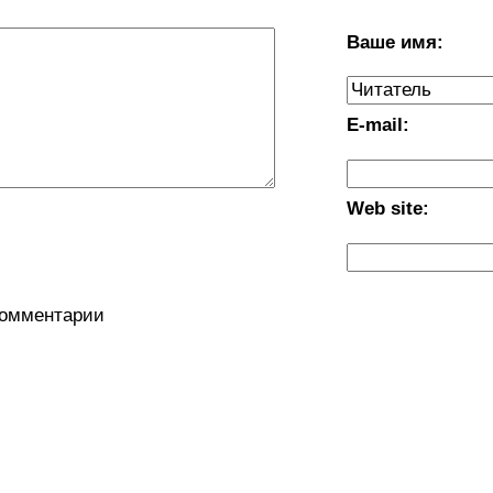
Ваше имя:
E-mail:
Web site:
комментарии