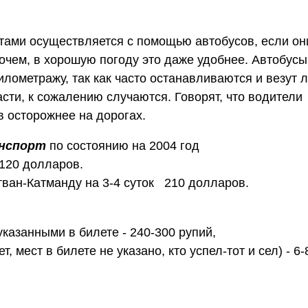
ами осуществляется с помощью автобусов, если он
очем, в хорошую погоду это даже удобнее. Автобусы
илометражу, так как часто останавливаются и везут 
сти, к сожалению случаются. Говорят, что водители
в осторожнее на дорогах.
анспорт
по состоянию на 2004 год
 120 долларов.
тван-Катманду на 3-4 суток 210 долларов.
казанными в билете - 240-300 рупий,
т, мест в билете не указано, кто успел-тот и сел) - 6