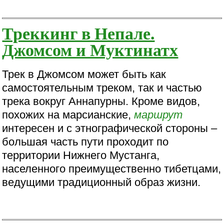
Треккинг в Непале.
Джомсом и Муктинатх
Трек в Джомсом может быть как
самостоятельным треком, так и частью
трека вокруг Аннапурны. Кроме видов,
похожих на марсианские,
маршрут
интересен и с этнографической стороны –
большая часть пути проходит по
территории Нижнего Мустанга,
населенного преимущественно тибетцами,
ведущими традиционный образ жизни.