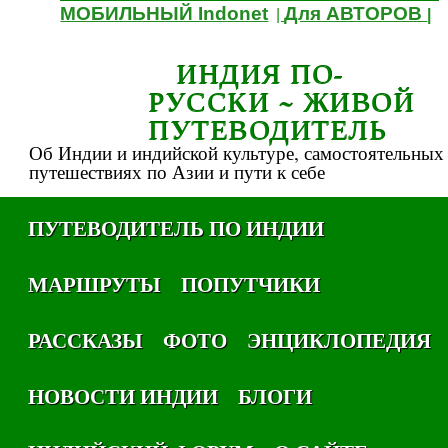
МОБИЛЬНЫЙ Indonet
Для АВТОРОВ
|
|
ИНДИЯ ПО-
РУССКИ ~ ЖИВОЙ
ПУТЕВОДИТЕЛЬ
Об Индии и индийской культуре, самостоятельных
путешествиях по Азии и пути к себе
ПУТЕВОДИТЕЛЬ ПО ИНДИИ
МАРШРУТЫ
ПОПУТЧИКИ
РАССКАЗЫ
ФОТО
ЭНЦИКЛОПЕДИЯ
НОВОСТИ ИНДИИ
БЛОГИ