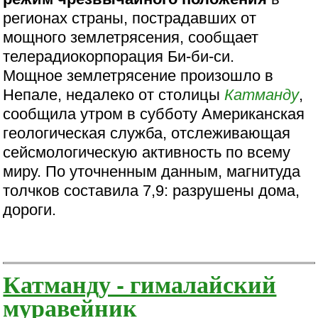
регионах страны, пострадавших от
мощного землетрясения, сообщает
телерадиокорпорация Би-би-си.
Мощное землетрясение произошло в
Непале, недалеко от столицы
Катманду
,
сообщила утром в субботу Американская
геологическая служба, отслеживающая
сейсмологическую активность по всему
миру. По уточненным данным, магнитуда
толчков составила 7,9: разрушены дома,
дороги.
Катманду - гималайский
муравейник