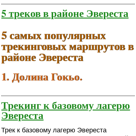
5 треков в районе Эвереста
5 самых популярных
трекинговых маршрутов в
районе Эвереста
1. Долина Гокьо.
Трекинг к базовому лагерю
Эвереста
Трек к базовому лагерю Эвереста