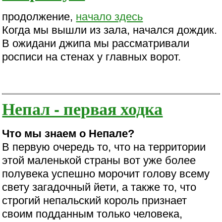
продолжение,
начало здесь
Когда мы вышли из зала, начался дождик.
В ожидани джипа мы рассматривали
росписи на стенах у главных ворот.
Непал - первая ходка
Что мы знаем о Непале?
В первую очередь то, что на территории
этой маленькой страны вот уже более
полувека успешно морочит голову всему
свету загадочный йети, а также то, что
строгий непальский король признает
своим подданным только человека,