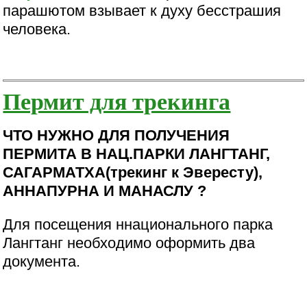
парашютом взывает к духу бесстрашия
человека.
Пермит для трекинга
ЧТО НУЖНО ДЛЯ ПОЛУЧЕНИЯ
ПЕРМИТА В НАЦ.ПАРКИ ЛАНГТАНГ,
САГАРМАТХА(трекинг к Эвересту),
АННАПУРНА И МАНАСЛУ ?
Для посещения ннационального парка
Лангтанг необходимо оформить два
документа.