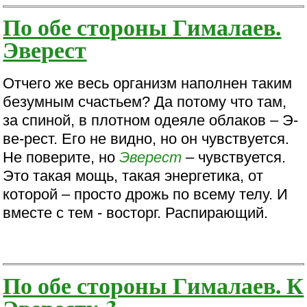
По обе стороны Гималаев.
Эверест
Отчего же весь организм наполнен таким
безумным счастьем? Да потому что там,
за спиной, в плотном одеяле облаков – Э-
ве-рест. Его не видно, но он чувствуется.
Не поверите, но
Эверест
– чувствуется.
Это такая мощь, такая энергетика, от
которой – просто дрожь по всему телу. И
вместе с тем - восторг. Распирающий.
По обе стороны Гималаев. К