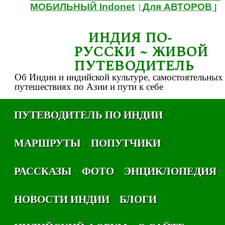
МОБИЛЬНЫЙ Indonet
Для АВТОРОВ
|
|
ИНДИЯ ПО-
РУССКИ ~ ЖИВОЙ
ПУТЕВОДИТЕЛЬ
Об Индии и индийской культуре, самостоятельных
путешествиях по Азии и пути к себе
ПУТЕВОДИТЕЛЬ ПО ИНДИИ
МАРШРУТЫ
ПОПУТЧИКИ
РАССКАЗЫ
ФОТО
ЭНЦИКЛОПЕДИЯ
НОВОСТИ ИНДИИ
БЛОГИ