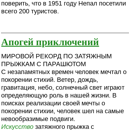
поверить, что в 1951 году Непал посетили
всего 200 туристов.
Апогей приключений
МИРОВОЙ РЕКОРД ПО ЗАТЯЖНЫМ
ПРЫЖКАМ С ПАРАШЮТОМ
С незапамятных времен человек мечтал о
покорении стихий. Ветер, дождь,
гравитация, небо, солнечный свет играют
определяющую роль в нашей жизни. В
поисках реализации своей мечты о
покорении стихии, человек шел на самые
невообразимые подвиги.
Искусство
затяжного прыжка с