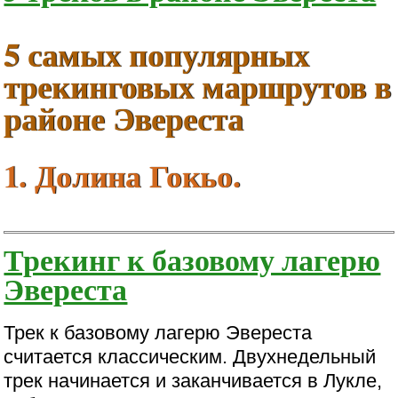
5 самых популярных
трекинговых маршрутов в
районе Эвереста
1. Долина Гокьо.
Трекинг к базовому лагерю
Эвереста
Трек к базовому лагерю Эвереста
считается классическим. Двухнедельный
трек начинается и заканчивается в Лукле,