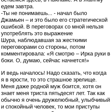
едем завтра.
-Ты не понимаешь... - начал было
Джамьен – и это было его стратегической
ошибкой. В переговорах со мной нельзя
употреблять это выражение
Шура, наблюдавшая за жесткими
переговорами со стороны, потом
комментировала: «Я смотрю – Ирка руки в
боки. О, думаю, сейчас начнется!»
И ведь началось! Надо сказать, что когда
я в ярости, то это страшное зрелище.
Меня даже родной муж боится, хотя он
знает меня триста пятьдесят лет. Так как
обычно я очень дружелюбный, улыбчивый
и спокойный человек, то мои приступы