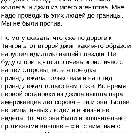
коллега, и джип из моего агентства. Мне
надо проводить этих людей до границы.
Мы не были против.
Но могу сказать, что уже по дороге к
Тингри этот второй джип каким-то образом
нарушил идиллию нашей поездки. Не
буду спорить,что это очень эгоистично с
нашей стороны, но эта поездка
принадлежала только нам и наш гид
принадлежал только нам тоже. Во время
первой остановки из джипа вышла пара
американцев лет сорока – он и она. Более
несимпатичных людей я в жизни не
видела. То, что они были исключительно
противными внешне – фиг с ним, нам с