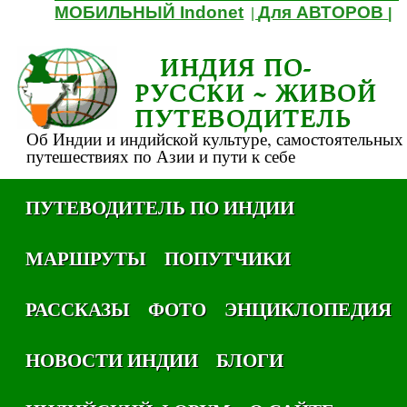
МОБИЛЬНЫЙ Indonet
Для АВТОРОВ
|
|
ИНДИЯ ПО-
РУССКИ ~ ЖИВОЙ
ПУТЕВОДИТЕЛЬ
Об Индии и индийской культуре, самостоятельных
путешествиях по Азии и пути к себе
ПУТЕВОДИТЕЛЬ ПО ИНДИИ
МАРШРУТЫ
ПОПУТЧИКИ
РАССКАЗЫ
ФОТО
ЭНЦИКЛОПЕДИЯ
НОВОСТИ ИНДИИ
БЛОГИ