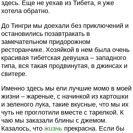
здесь. Еще не уехав из Тибета, я уже
хотела обратно.
До Тингри мы доехали без приключений и
остановились позавтракать в
замечательном придорожном
ресторанчике. Хозяйкой в нем была очень
красивая тибетская девушка – западного
типа, вся такая продвинутая, в джинсах и
свитере.
Именно здесь мы ели лучшие момо в моей
жизни – жареные, с начинкой из картошки
и зеленого лука, такие вкусные, что мы их
чуть не проглотили вместе с тарелкой. К
чаю мы заказали блины с джемом.
Казалось, что
жизнь
прекрасна. Если бы