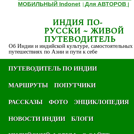
МОБИЛЬНЫЙ Indonet
Для АВТОРОВ
|
|
ИНДИЯ ПО-
РУССКИ ~ ЖИВОЙ
ПУТЕВОДИТЕЛЬ
Об Индии и индийской культуре, самостоятельных
путешествиях по Азии и пути к себе
ПУТЕВОДИТЕЛЬ ПО ИНДИИ
МАРШРУТЫ
ПОПУТЧИКИ
РАССКАЗЫ
ФОТО
ЭНЦИКЛОПЕДИЯ
НОВОСТИ ИНДИИ
БЛОГИ