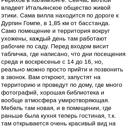
владеет Итальянское общество живой
этики. Сама вилла находится по дороге к
Дурпин Гомпе, в 1,85 км от басстанда.
Само помещение и территория вокруг
ухожены, каждый день там работают
рабочие по саду. Перед входом висит
табличка, где написано, что дни посещения
среда и воскресенье с 14 до 16, но,
реально можно просто прийти и позвонить
в звонок. Вам откроют, запустят на
территорию и проведут по дому, где много
фотографий, хорошая библиотека и
вообще атмосфера умиротворяющая.
Мебель там новая, и в помещении, где
раньше была кухня теперь гостиная, т.к.
там открывается очень красивый вид на