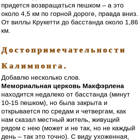
придется возвращаться пешком – а это
около 4,5 км по горной дороге, правда вниз.
От виллы Крукетти до басстанда около 1,86
км.
Достопримечательности
Калимпонга.
Добавлю несколько слов.
Мемориальная церковь Макфэрлена
находится недалеко от басстанда (минут
10-15 пешком), но была закрыта и
открывается по средам и четвергам, как
нам сказал местный житель, живущий
рядом с нею (может и не так, но не каждый
день – так это точно). С виду ухоженная,