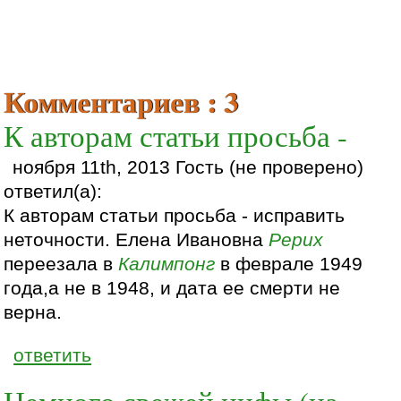
Комментариев : 3
К авторам статьи просьба -
ноября 11th, 2013 Гость (не проверено)
ответил(а):
К авторам статьи просьба - исправить
неточности. Елена Ивановна
Рерих
переезала в
Калимпонг
в феврале 1949
года,а не в 1948, и дата ее смерти не
верна.
ответить