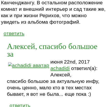
Канченджангу. В остальном расположение
комнат и внешний интерьер и сад такие же,
как и при жизни Рерихов, что можно
увидеть из альбома фотографий.
ответить
Алексей, спасибо большое
за
июня 22nd, 2017
achadidi
ответил(а):
Алексей,
спасибо большое за актуальную инфу,
очень ценно, мало кто в тех местах
бывает, я вот не была... еще пока :)
ответить