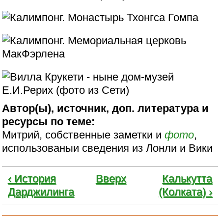
Автор(ы), источник, доп. литература и
ресурсы по теме:
Митрий, собственные заметки и
фото
,
использованыи сведения из Лонли и Вики
‹ История
Вверх
Калькутта
Дарджилинга
(Колката) ›