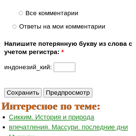
Все комментарии
Ответы на мои комментарии
Напишите потерянную букву из слова с
учетом регистра:
*
индонезий_кий:
Интересное по теме:
Сикким. История и природа
впечатления. Массури. последние дни