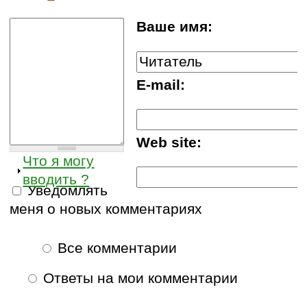
Ваше имя:
E-mail:
Web site:
Что я могу
вводить ?
Уведомлять
меня о новых комментариях
Все комментарии
Ответы на мои комментарии