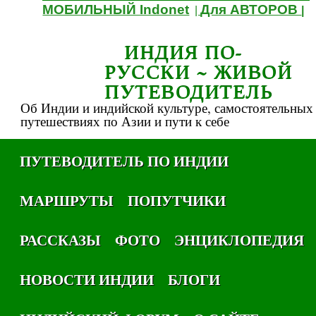
МОБИЛЬНЫЙ Indonet
Для АВТОРОВ
|
|
ИНДИЯ ПО-
РУССКИ ~ ЖИВОЙ
ПУТЕВОДИТЕЛЬ
Об Индии и индийской культуре, самостоятельных
путешествиях по Азии и пути к себе
ПУТЕВОДИТЕЛЬ ПО ИНДИИ
МАРШРУТЫ
ПОПУТЧИКИ
РАССКАЗЫ
ФОТО
ЭНЦИКЛОПЕДИЯ
НОВОСТИ ИНДИИ
БЛОГИ