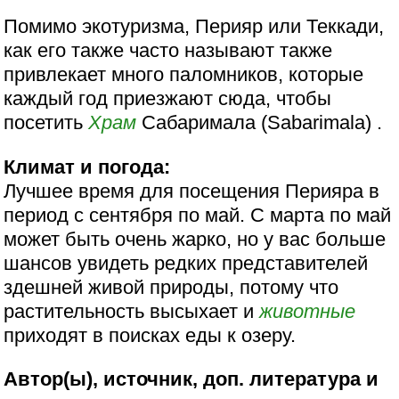
Помимо экотуризма, Перияр или Теккади,
как его также часто называют также
привлекает много паломников, которые
каждый год приезжают сюда, чтобы
посетить
Храм
Сабаримала (Sabarimala) .
Климат и погода:
Лучшее время для посещения Перияра в
период с сентября по май. С марта по май
может быть очень жарко, но у вас больше
шансов увидеть редких представителей
здешней живой природы, потому что
растительность высыхает и
животные
приходят в поисках еды к озеру.
Автор(ы), источник, доп. литература и