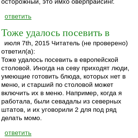
осторожный, это имхо оверпрайсинг.
ответить
Тоже удалось посевить в
июля 7th, 2015 Читатель (не проверено)
ответил(а):
Тоже удалось посевить в европейской
столовой. Иногда на севу приходят люди,
умеющие готовить блюда, которых нет в
меню, и старший по столовой может
включить их в меню. Например, когда я
работала, были севадалы из северных
штатов, и их уговорили 2 для под ряд
делать момо.
ответить