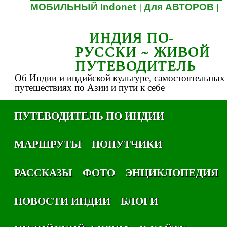
МОБИЛЬНЫЙ Indonet
Для АВТОРОВ
|
|
ИНДИЯ ПО-
РУССКИ ~ ЖИВОЙ
ПУТЕВОДИТЕЛЬ
Об Индии и индийской культуре, самостоятельных
путешествиях по Азии и пути к себе
ПУТЕВОДИТЕЛЬ ПО ИНДИИ
МАРШРУТЫ
ПОПУТЧИКИ
РАССКАЗЫ
ФОТО
ЭНЦИКЛОПЕДИЯ
НОВОСТИ ИНДИИ
БЛОГИ