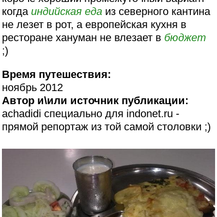
когда
индийская еда
из северного кантина
не лезет в рот, а европейская кухня в
ресторане хануман не влезает в
бюджет
;)
Время путешествия:
ноябрь 2012
Автор и\или источник публикации:
achadidi специально для indonet.ru -
прямой репортаж из той самой столовки ;)