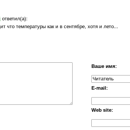
i
ответил(а):
ит что температуры как и в сентябре, хотя и лето...
Ваше имя:
E-mail:
Web site: