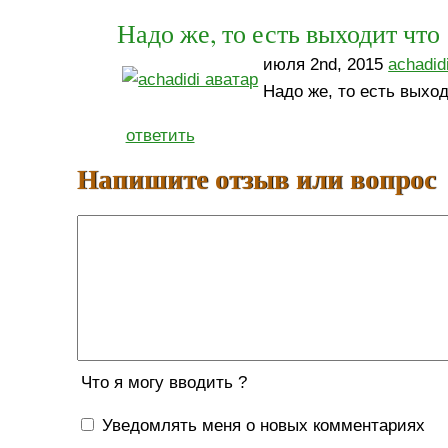
Надо же, то есть выходит что
июля 2nd, 2015
achadid
Надо же, то есть выход
ответить
Напишите отзыв или вопрос
Что я могу вводить ?
Уведомлять меня о новых комментариях