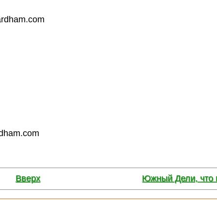
Вверх
Южный Дели, что 