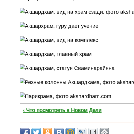
‹ Что посмотреть в Новом Дели