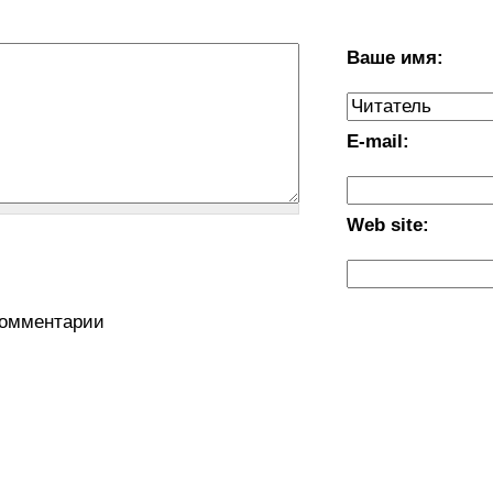
Ваше имя:
E-mail:
Web site:
комментарии