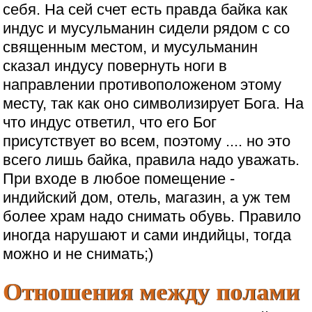
себя. На сей счет есть правда байка как
индус и мусульманин сидели рядом с со
священным местом, и мусульманин
сказал индусу повернуть ноги в
направлении противоположеном этому
месту, так как оно символизирует Бога. На
что индус ответил, что его Бог
присутствует во всем, поэтому .... но это
всего лишь байка, правила надо уважать.
При входе в любое помещение -
индийский дом, отель, магазин, а уж тем
более храм надо снимать обувь. Правило
иногда нарушают и сами индийцы, тогда
можно и не снимать;)
Отношения между полами