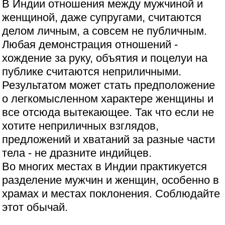
В Индии отношения между мужчиной и
женщиной, даже супругами, считаются
делом личным, а совсем не публичным.
Любая демонстрация отношений -
хождение за руку, объятия и поцелуи на
публике считаются неприличными.
Результатом может стать предположение
о легкомысленном характере женщины и
все отсюда вытекающее. Так что если не
хотите неприличных взглядов,
предложений и хватаний за разные части
тела - не дразните индийцев.
Во многих местах в Индии практикуется
разделение мужчин и женщин, особенно в
храмах и местах поклонения. Соблюдайте
этот обычай.