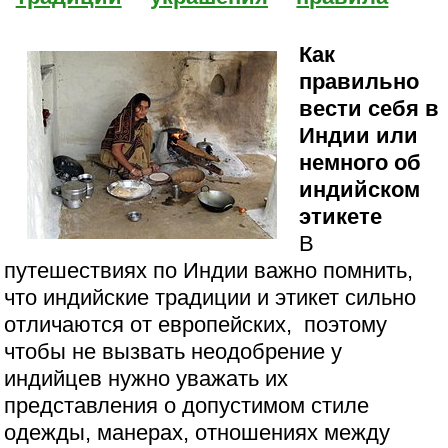
Как
правильно
вести себя в
Индии или
немного об
индийском
этикете
В
путешествиях по Индии важно помнить,
что индийские традиции и этикет сильно
отличаются от европейских, поэтому
чтобы не вызвать неодобрение у
индийцев нужно уважать их
представления о допустимом стиле
одежды, манерах, отношениях между