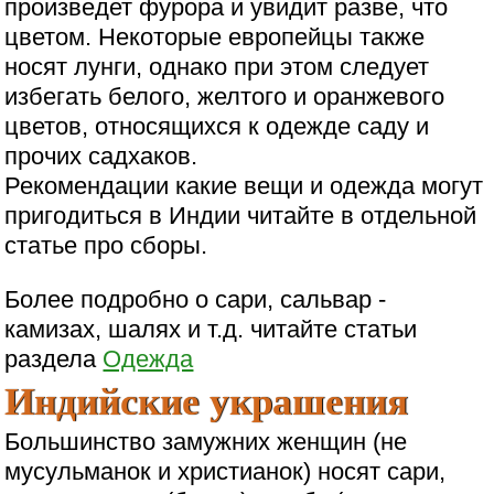
произведет фурора и увидит разве, что
цветом. Некоторые европейцы также
носят лунги, однако при этом следует
избегать белого, желтого и оранжевого
цветов, относящихся к одежде саду и
прочих садхаков.
Рекомендации какие вещи и одежда могут
пригодиться в Индии читайте в отдельной
статье про сборы.
Более подробно о сари, сальвар -
камизах, шалях и т.д. читайте статьи
раздела
Одежда
Индийские украшения
Большинство замужних женщин (не
мусульманок и христианок) носят сари,