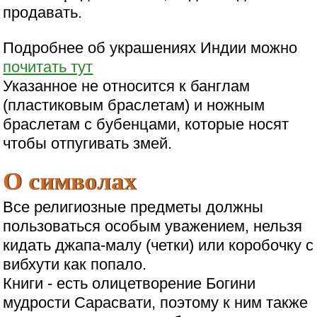
продавать.
Подробнее об украшениях Индии можно
почитать тут
Указанное не относится к банглам
(пластиковым браслетам) и ножным
браслетам с бубенцами, которые носят
чтобы отпугивать змей.
О символах
Все религиозные предметы должны
пользоваться особым уважением, нельзя
кидать джапа-малу (четки) или коробочку с
вибхути как попало.
Книги - есть олицетворение Богини
мудрости Сарасвати, поэтому к ним также