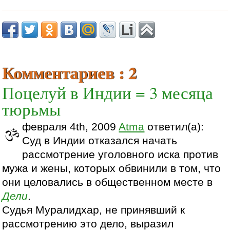
Комментариев : 2
Поцелуй в Индии = 3 месяца
тюрьмы
февраля 4th, 2009
Atma
ответил(а):
Суд в Индии отказался начать
рассмотрение уголовного иска против
мужа и жены, которых обвинили в том, что
они целовались в общественном месте в
Дели
.
Судья Муралидхар, не принявший к
рассмотрению это дело, выразил