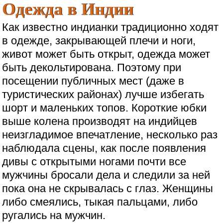
Одежда в Индии
Как известно индианки традиционно ходят
в одежде, закрывающей плечи и ноги,
живот может быть открыт, одежда может
быть декольтирована. Поэтому при
посещении публичных мест (даже в
туристических районах) лучше избегать
шорт и маленьких топов. Короткие юбки
выше колена производят на индийцев
неизгладимое впечатление, несколько раз
наблюдала сцены, как после появления
дивы с открытыми ногами почти все
мужчины бросали дела и следили за ней
пока она не скрывалась с глаз. Женщины
либо смеялись, тыкая пальцами, либо
ругались на мужчин.