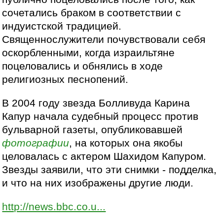
сочетались браком в соответствии с
индуистской традицией.
Священнослужители почувствовали себя
оскорбленными, когда израильтяне
поцеловались и обнялись в ходе
религиозных песнопений.
В 2004 году звезда Болливуда Карина
Капур начала судебный процесс против
бульварной газеты, опубликовавшей
фотографии
, на которых она якобы
целовалась с актером Шахидом Капуром.
Звезды заявили, что эти снимки - подделка,
и что на них изображены другие люди.
http://news.bbc.co.u...