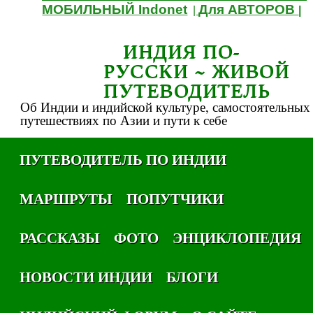
МОБИЛЬНЫЙ Indonet
Для АВТОРОВ
|
|
ИНДИЯ ПО-
РУССКИ ~ ЖИВОЙ
ПУТЕВОДИТЕЛЬ
Об Индии и индийской культуре, самостоятельных
путешествиях по Азии и пути к себе
ПУТЕВОДИТЕЛЬ ПО ИНДИИ
МАРШРУТЫ
ПОПУТЧИКИ
РАССКАЗЫ
ФОТО
ЭНЦИКЛОПЕДИЯ
НОВОСТИ ИНДИИ
БЛОГИ