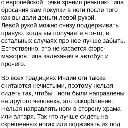
с европейской точки зрения реакцию типа
бросания вам покупки в ноги после того
как вы дали деньги левой рукой.
Левой рукой можно снизу поддерживать
правую, когда вы получаете что-то, в
остальных случаях про нее лучше забыть.
Естественно, это не касается форс-
мажоров типа залезания в автобус и
прочего.
Во всех традициях Индии оги также
считаются нечистыми, поэтому нельзя
сидеть так, чтобы ноги были направлены
на другого человека, это оскорбление.
Нельзя направлять ноги в сторону храма
или алтаря. Так что лучше сидеть на
скрешенных ногах или подживать их под