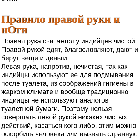
Правило правой руки и
нОги
Правая рука считается у индийцев чистой.
Правой рукой едят, благословляют, дают и
берут вещи и деньги.
Левая рука, напротив, нечистая, так как
индийцы используют ее для подмывания
после туалета, из соображений гигиены в
жарком климате и вообще традиционно
индийцы не используют аналогов
туалетной бумаги. Поэтому нельзя
совершать левой рукой никаких чистых
действий, касаться кого-либо, этим можно
оскорбить человека или вызвать странную