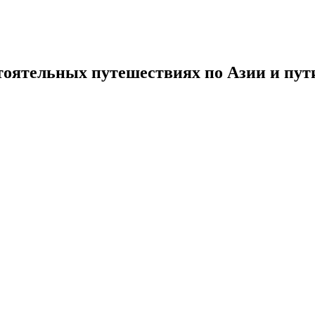
тоятельных путешествиях по Азии и пути