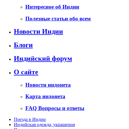
Интересное об Индии
Полезные статьи обо всем
Новости Индии
Блоги
Индийский форум
О сайте
Новости индонета
Карта индонета
FAQ Вопросы и ответы
Поезда в Индии
Индийская одежда, украшения