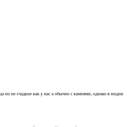
а но не гладкие как у нас а обычно с камнями, однако в индии