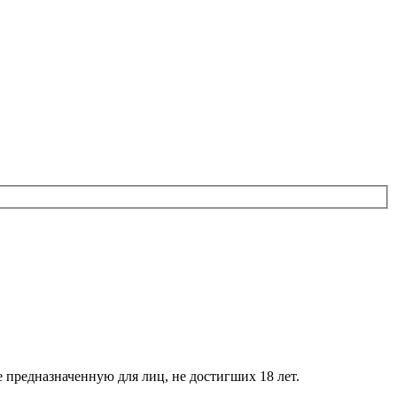
е предназначенную для лиц, не достигших 18 лет.