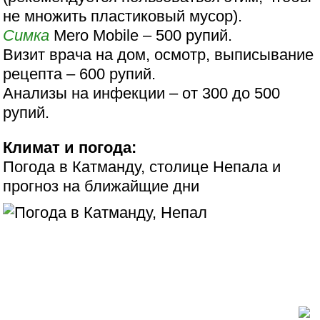
не множить пластиковый мусор).
Симка
Mero Mobile – 500 рупий.
Визит врача на дом, осмотр, выписывание
рецепта – 600 рупий.
Анализы на инфекции – от 300 до 500
рупий.
Климат и погода:
Погода в Катманду, столице Непала и
прогноз на ближайщие дни