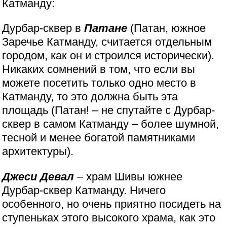
Катманду:
Дурбар-сквер в
Патане
(Патан, южное
Заречье Катманду, считается отдельным
городом, как он и строился исторически).
Никаких сомнений в том, что если вы
можете посетить только одно место в
Катманду, то это должна быть эта
площадь (Патан! – не спутайте с Дурбар-
сквер в самом Катманду – более шумной,
тесной и менее богатой памятниками
архитектуры).
Джеси Девал
– храм Шивы южнее
Дурбар-сквер Катманду. Ничего
особенного, но очень приятно посидеть на
ступеньках этого высокого храма, как это