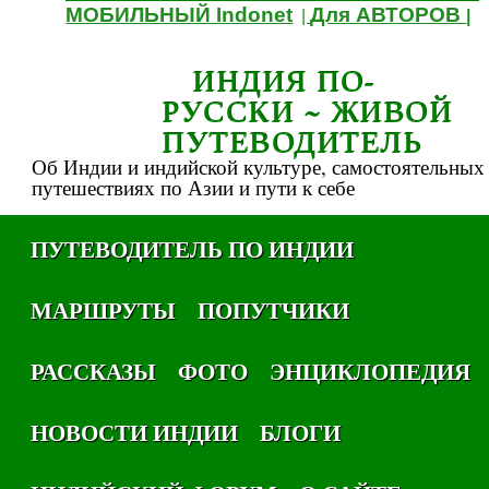
МОБИЛЬНЫЙ Indonet
Для АВТОРОВ
|
|
ИНДИЯ ПО-
РУССКИ ~ ЖИВОЙ
ПУТЕВОДИТЕЛЬ
Об Индии и индийской культуре, самостоятельных
путешествиях по Азии и пути к себе
ПУТЕВОДИТЕЛЬ ПО ИНДИИ
МАРШРУТЫ
ПОПУТЧИКИ
РАССКАЗЫ
ФОТО
ЭНЦИКЛОПЕДИЯ
НОВОСТИ ИНДИИ
БЛОГИ