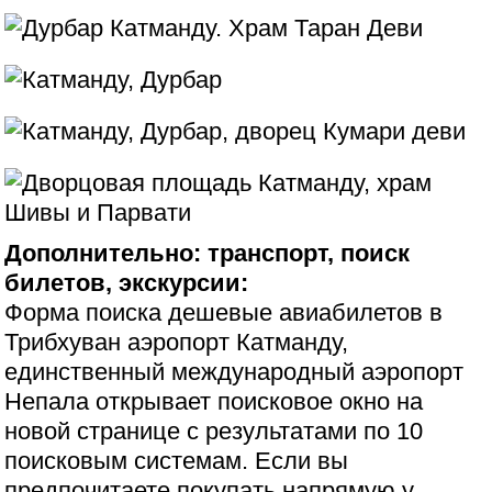
Дополнительно: транспорт, поиск
билетов, экскурсии:
Форма поиска дешевые авиабилетов в
Трибхуван аэропорт Катманду,
единственный международный аэропорт
Непала открывает поисковое окно на
новой странице с результатами по 10
поисковым системам. Если вы
предпочитаете покупать напрямую у