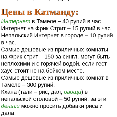
Цены в Катманду:
Интернет
в Тамеле – 40 рупий в час.
Интернет на Фрик Стрит – 15 рупий в час.
Непальский Интернет в городе – 10 рупий
в час.
Самые дешевые из приличных комнаты
на Фрик стрит – 150 за сингл, могут быть
неплохими и с горячей водой, если гест
хаус стоит не на бойком месте.
Самые дешевые из приличных комнат в
Тамеле – 300 рупий.
Кхана (тали – рис, дал,
овощи
) в
непальской столовой – 50 рупий, за эти
деньги
можно просить добавки риса и
дала.