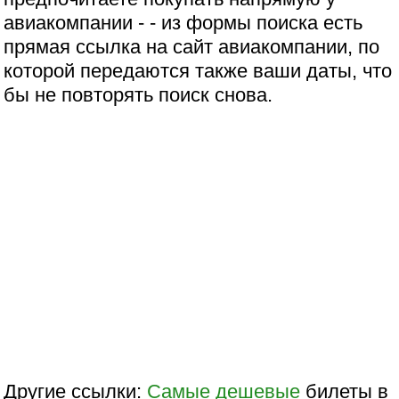
авиакомпании -
- из формы поиска есть
прямая ссылка на сайт авиакомпании, по
которой передаются также ваши даты, что
бы не повторять поиск снова.
Другие ссылки:
Самые дешевые
билеты в