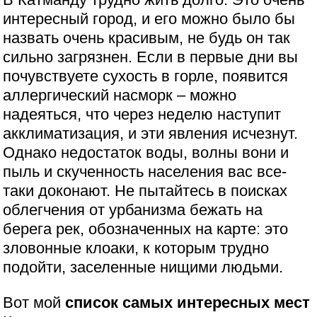
интересный город, и его можно было бы
назвать очень красивым, не будь он так
сильно загрязнен. Если в первые дни вы
почувствуете сухость в горле, появится
аллергический насморк – можно
надеяться, что через неделю наступит
акклиматизация, и эти явления исчезнут.
Однако недостаток воды, волны вони и
пыль и скученность населения вас все-
таки доконают. Не пытайтесь в поисках
облегчения от урбанизма бежать на
берега рек, обозначенных на карте: это
зловонные клоаки, к которым трудно
подойти, заселенные нищими людьми.
Вот мой
список самых интересных мест