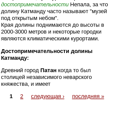
достопримечательности
Непала, за что
долину Катманду часто называют "музей
под открытым небом".
Края долины поднимаются до высоты в
2000-3000 метров и некоторые городки
являются климатическими курортами.
Достопримечательности долины
Катманду:
Древний город
Патан
когда то был
столицей независимого неварского
княжества, и имеет
1
2
следующая ›
последняя »