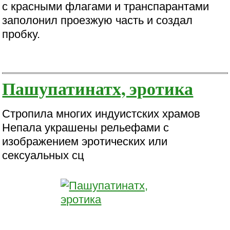
с красными флагами и транспарантами
заполонил проезжую часть и создал
пробку.
Пашупатинатх, эротика
Стропила многих индуистских храмов
Непала украшены рельефами с
изображением эротических или
сексуальных сц