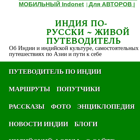
МОБИЛЬНЫЙ Indonet
Для АВТОРОВ
|
|
ИНДИЯ ПО-
РУССКИ ~ ЖИВОЙ
ПУТЕВОДИТЕЛЬ
Об Индии и индийской культуре, самостоятельных
путешествиях по Азии и пути к себе
ПУТЕВОДИТЕЛЬ ПО ИНДИИ
МАРШРУТЫ
ПОПУТЧИКИ
РАССКАЗЫ
ФОТО
ЭНЦИКЛОПЕДИЯ
НОВОСТИ ИНДИИ
БЛОГИ