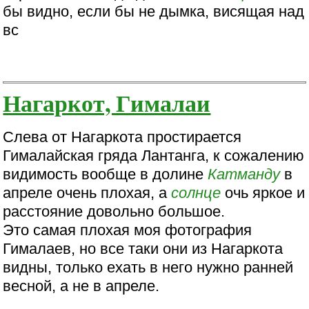
бы видно, если бы не дымка, висящая над
вс
Нагаркот, Гималаи
Слева от Нагаркота простирается
Гималайская гряда Лантанга, к сожалению
видимость вообще в долине
Катманду
в
апреле очень плохая, а
солнце
очь яркое и
расстояние довольно большое.
Это самая плохая моя фотография
Гималаев, но все таки они из Нагаркота
видны, только ехать в него нужно ранней
весной, а не в апреле.