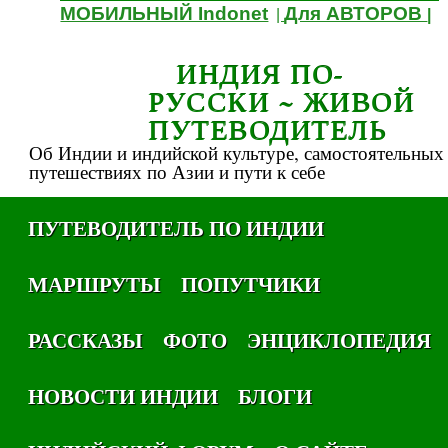
МОБИЛЬНЫЙ Indonet
Для АВТОРОВ
|
|
ИНДИЯ ПО-
РУССКИ ~ ЖИВОЙ
ПУТЕВОДИТЕЛЬ
Об Индии и индийской культуре, самостоятельных
путешествиях по Азии и пути к себе
ПУТЕВОДИТЕЛЬ ПО ИНДИИ
МАРШРУТЫ
ПОПУТЧИКИ
РАССКАЗЫ
ФОТО
ЭНЦИКЛОПЕДИЯ
НОВОСТИ ИНДИИ
БЛОГИ