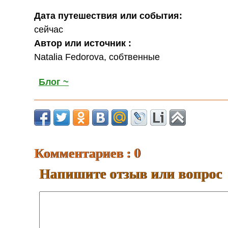
Дата путешествия или события:
сейчас
Автор или источник :
Natalia Fedorova, собтвенные
Блог ~
Комментариев : 0
Напишите отзыв или вопрос