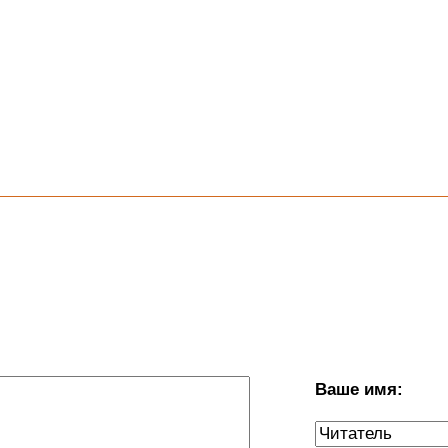
Ваше имя: