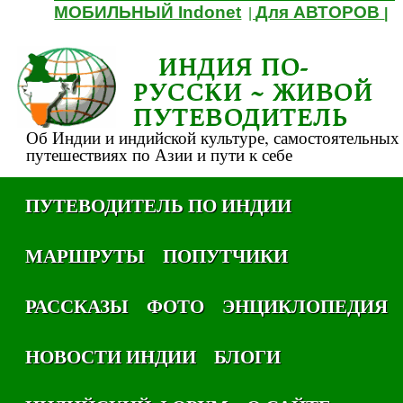
МОБИЛЬНЫЙ Indonet
Для АВТОРОВ
|
|
ИНДИЯ ПО-
РУССКИ ~ ЖИВОЙ
ПУТЕВОДИТЕЛЬ
Об Индии и индийской культуре, самостоятельных
путешествиях по Азии и пути к себе
ПУТЕВОДИТЕЛЬ ПО ИНДИИ
МАРШРУТЫ
ПОПУТЧИКИ
РАССКАЗЫ
ФОТО
ЭНЦИКЛОПЕДИЯ
НОВОСТИ ИНДИИ
БЛОГИ