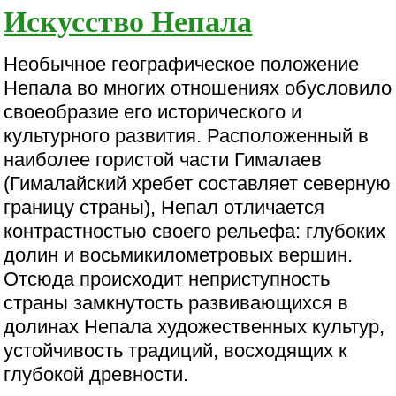
Искусство Непала
Необычное географическое положение
Непала во многих отношениях обусловило
своеобразие его исторического и
культурного развития. Расположенный в
наиболее гористой части Гималаев
(Гималайский хребет составляет северную
границу страны), Непал отличается
контрастностью своего рельефа: глубоких
долин и восьмикилометровых вершин.
Отсюда происходит неприступность
страны замкнутость развивающихся в
долинах Непала художественных культур,
устойчивость традиций, восходящих к
глубокой древности.