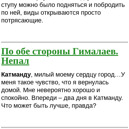
ступу можно было подняться и побродить
по ней, виды открываются просто
потрясающие.
По обе стороны Гималаев.
Непал
Катманду
, милый моему сердцу город…У
меня такое чувство, что я вернулась
домой. Мне невероятно хорошо и
спокойно. Впереди – два дня в Катманду.
Что может быть лучше, правда?